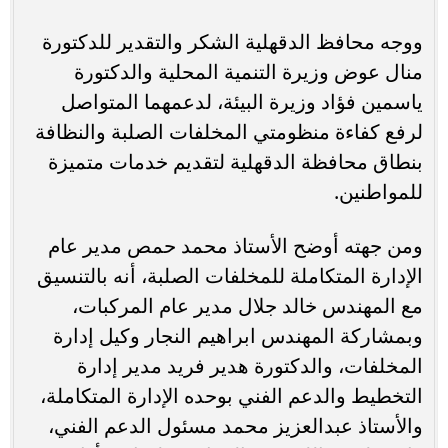
ووجه محافظ الدقهلية الشكر والتقدير للدكتورة
منال عوض وزيرة التنمية المحلية والدكتورة
ياسمين فؤاد وزيرة البيئة، لدعمهما المتواصل
لرفع كفاءة منظومتي المخلفات الصلبة والنظافة
بنطاق محافظة الدقهلية لتقديم خدمات متميزة
للمواطنين.
ومن جهته أوضح الأستاذ محمد حمص مدير عام
الإدارة المتكاملة للمخلفات الصلبة، أنه بالتنسيق
مع المهندس خالد جلال مدير عام المركبات،
وبمشاركة المهندس ابراهيم النجار وكيل إدارة
المخلفات، والدكتورة هدير فريد مدير إدارة
التخطيط والدعم الفني بوحده الإدارة المتكاملة،
والأستاذ عبدالعزيز محمد مسئول الدعم الفني،