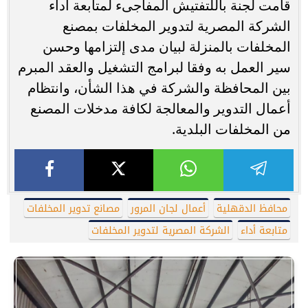
قامت لجنة باللتفتيش المفاجىء لمتابعة أداء
الشركة المصرية لتدوير المخلفات بمصنع
المخلفات بالمنزلة لبيان مدى إلتزامها وحسن
سير العمل به وفقا لبرامج التشغيل والعقد المبرم
بين المحافظة والشركة في هذا الشأن، وانتظام
أعمال التدوير والمعالجة لكافة مدخلات المصنع
من المخلفات البلدية.
محافظ الدقهلية
أعمال لجان المرور
مصانع تدوير المخلفات
متابعة أداء
الشركة المصرية لتدوير المخلفات