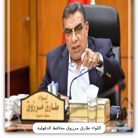
اللواء طارق مرزوق محافظ الدقهلية