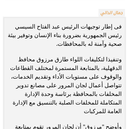
جمال الدالي
فى إطار توجيهات الرئيس عبد الفتاح السيسي
رئيس الجمهورية بضرورة بناء الإنسان وتوفير بيئة
صحية وآمنة له بالمحافظات.
وتنفيذا لتكليفات اللواء طارق مرزوق محافظ
الدقهلية، بالمتابعة المستمرة لمختلف القطاعات
والوقوف على مستويات الأداء وتقديم الخدمات،
تتواصل أعمال لجان المرور على مصانع تدوير
المخلفات بالمحافظة برئاسة وحدة الإدارة
المتكاملة للمخلفات الصلبة بالتنسيق مع الإدارة
العامة للمركبات
وأوضح "مرزوق" أن لجان المرور تقوم بمتابعة