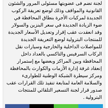
لجنة تضم فى عضويتها مسئولى المرور والشئون
القانونية والمواقف وذلك لوضع تعريفة الركوب
الجديدة لمركبات الأجرة بنطاق المحافظة في
ضوء الزيادة الجديدة في سعر البنزين والسولار
وقد انعقدت عقب إقرار وتعديل الأسعار الجديدة
للمنتجات البترولية لوضع التعريفة الجديدة
للمواصلات الداخلية والخارجية وسيارات نقل
الركاب السرفيس والتاكسي بالعداد داخل
المحافظة وبين المراكز وبعضها مع إستمرار
إنعقاد غرفة إدارة الأزمات والكوارث بالمحافظة
ومركز سيطرة الشبكة الوطنية للطوارىء
والسلامة العامة لمتابعة تنفيذ تلك القرارات عقب
صدور قرار لجنة التسعير التلقائي للمنتجات
البترولية .