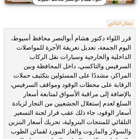
جمال الدالي
قرر اللواء دكتور هشام أبوالنصر محافظ أسيوط،
اليوم الجمعة، تعديل تعريفة الأجرة للمواصلات
الداخلية والخارجية وسيارات نقل الركاب
السرفيس والتاكسي، داخل المحافظة وبين
المراكز، مشددًا على المسئولين بتكثيف حملات
الرقابة على محطات الوقود ومواقف السرفيس،
بالإضافة إلى مراقبة الأسواق لمتابعة أسعار
السلع لعدم إستغلال الجشعيين من التجار لزيادة
أسعار الوقود، جاء ذلك عقب قرار لجنة التسعير
التلقائي للمنتجات البترولية، تحريك أسعار البنزين
والسولار والمازوت والغاز المورد لقمائن الطوب