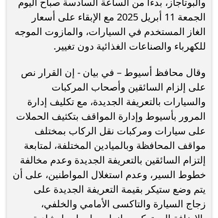
والبوتاجاز، بدءًا من الساعة السادسة صباح اليوم
الجمعة 11 أبريل 2025 مع الإبقاء على أسعار
الغاز المستخدم في السيارات، والمازوت الموجه
للكهرباء والصناعات الغذائية دون تغيير.
وقال محافظ أسيوط – في بيان - إن القرار نص
على إلزام السائقين وأصحاب المركبات
والسيارات بالتعريفة الجديدة، مع تكليف إدارة
المرور بأسيوط وإدارة المواقف بتكثيف الحملات
على سيارات ومركبات نقل الركاب بمختلف
مواقف المحافظة وبالميادين المختلفة، لمتابعة
إلتزام السائقين بالتعريفة الجديدة وعدم مخالفة
خطوط السير، وعدم استغلال المواطنين، على أن
يتم وضع ستيكر بقيمة التعريفة الجديدة على
زجاج السيارة والتاكسى الأمامي والخلفي،