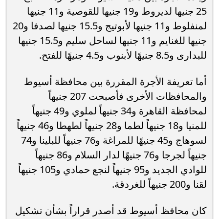
25 جنيها لديروط و19 جنيها للقوصية و11 جنيها
لمنفلوط و11 جنيها لأبوتيج و15.5 جنيها لصدفا و20
جنيها للغنايم و11 جنيها لساحل سليم و15.5 جنيها
للبدارى و8.5 جنيهًا لأبنوب و4.5 جنيهًا للفتح.
أما تعريفة الأجرة المقررة بين محافظة أسيوط
والمحافظات الأخرى فأصبحت 207 جنيهاً
لمحافظة القاهرة و34 جنيهاً لملوي و49 جنيهاً
للمنيا و18 جنيهاً لطما و28 جنيهاً لطهطا و46 جنيهاً
لسوهاج و45 جنيهًا للمراغة و76 جنيهاً للبلينا و74
جنيهاً لجرجا و76 جنيهًا لدار السلام و86 جنيهاً
للوادي الجديد و95 جنيهاً لنجع حمادي و105 جنيهاً
لقنا و200 جنيهاً للغردقة.
كان محافظ أسيوط قد أصدر قراراً بشأن تشكيل