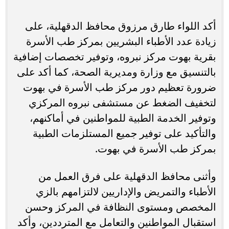
أكد اللواء طارق مرزوق محافظ الدقهلية، على
زيادة عدد الأطباء البشريين بمركز طب الأسرة
بقرية بهوت مركز نبروه، وتوفير تخصصات إضافية
بالتنسيق مع وزارة ومديرية الصحة، كما أكد على
ضرورة تعظيم دور مركز طب الأسرة في بهوت
لتخفيف الضغط عن مستشفى نبروه المركزي
وتوفير الخدمة الطبية للمواطنين في أماكنهم،
والتأكيد على توفير جميع المستلزمات الطبية
بمركز طب الأسرة في بهوت.
وأثنى محافظ الدقهلية على فرق العمل من
الأطباء والتمريض والإداريين لالتزامهم بالزي
المخصص ومستوى النظافة في المركز وحسن
استقبال المواطنين والتعامل مع المترددين، وأكد