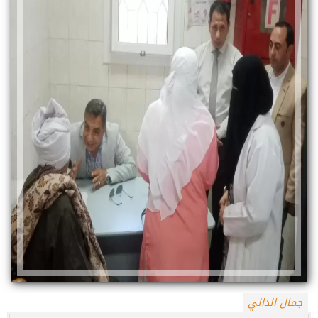
جمال الدالي