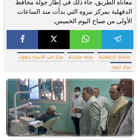
معاناة الطريق، جاء ذلك في إطار جولة محافظ
الدقهلية بمركز نبروه التي بدأت منذ الساعات
الأولى من صباح اليوم الخميس.
محافظ الدقهلية
جوله مفاجئة
مركز طب الأسرة ببهوت
مركز نبروه