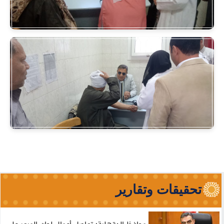
تحقيقات وتقارير