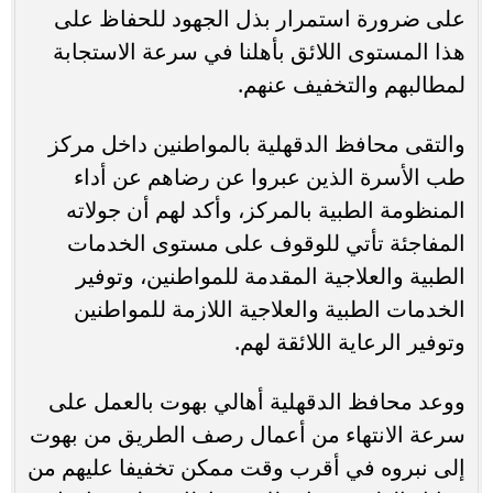
على ضرورة استمرار بذل الجهود للحفاظ على
هذا المستوى اللائق بأهلنا في سرعة الاستجابة
لمطالبهم والتخفيف عنهم.
والتقى محافظ الدقهلية بالمواطنين داخل مركز
طب الأسرة الذين عبروا عن رضاهم عن أداء
المنظومة الطبية بالمركز، وأكد لهم أن جولاته
المفاجئة تأتي للوقوف على مستوى الخدمات
الطبية والعلاجية المقدمة للمواطنين، وتوفير
الخدمات الطبية والعلاجية اللازمة للمواطنين
وتوفير الرعاية اللائقة لهم.
ووعد محافظ الدقهلية أهالي بهوت بالعمل على
سرعة الانتهاء من أعمال رصف الطريق من بهوت
إلى نبروه في أقرب وقت ممكن تخفيفا عليهم من