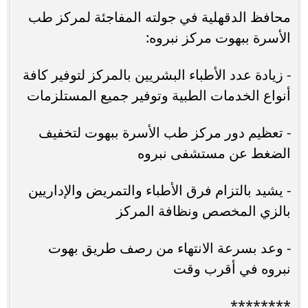
محافظ الدقهلية في جولته المفاجئة لمركز طب
الأسرة ببهوت مركز نبروه:
- زيادة عدد الأطباء البشريين بالمركز لتوفير كافة
أنواع الخدمات الطبية وتوفير جميع المستلزمات
- تعظيم دور مركز طب الأسرة ببهوت لتخفيف
الضغط عن مستشفى نبروه
- يشيد بالتزام فرق الأطباء والتمريض والإداريين
بالزي المخصص ونظافة المركز
- وعد بسرعة الانتهاء من رصف طريق بهوت
نبروه في أقرب وقت
********