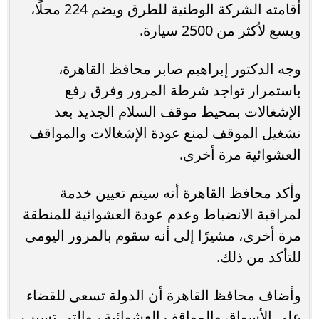
أقامته الشركة الوطنية للطرق ويضم 224 محلًا،
ويسع لأكثر من 2500 سيارة.
وجه الدكتور إبراهيم صابر محافظ القاهرة،
باستمرار تواجد شرطة المرور وفرق رفع
الإشغالات بمحيط موقف السلام الجديد بعد
تشغيل الموقف لمنع عودة الإشغالات والمواقف
العشوائية مرة أخرى.
وأكد محافظ القاهرة أنه سيتم تعيين خدمة
لمراقبة الانضباط وعدم عودة العشوائية للمنطقة
مرة أخرى، مشيرًا إلى أنه سقوم بالمرور اليومى
للتأكد من ذلك.
وأضاف محافظ القاهرة أن الدولة تسعى للقضاء
علي الأسواق والمواقف العشوائية ، والتى تسبب