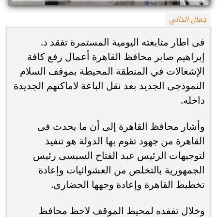
جمال الدالي
فى اطار متابعته اليومية المستمرة تفقد د.
إبراهيم صابر محافظ القاهرة أعمال رفع كافة
الإشغالات في المنطقة المحيطة بموقف السلام
النموذجى الجديد بعد نقل الباعة لاماكنهم الجديدة
داخله.
وأشار محافظ القاهرة إلى أن ما يحدث فى
القاهرة من جهود تقوم بها الدولة هو تنفيذ
لتوجيهات الرئيس عبد الفتاح السيسى رئيس
الجمهورية بالتخلص من العشوائيات وإعادة
تخطيط القاهرة وإعادة وجهها الحضارى.
وخلال تفقده لمحيط الموقف لاحظ محافظ