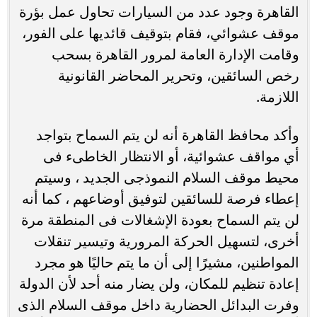
القاهرة وجود عدد من السيارات تحاول عمل بؤرة
موقف عشوائي، فقام بتوقيف قائديها على الفور،
وقامت الإدارة العامة لمرور القاهرة بسحب
رخص السائقين، وتحرير المحاضر القانونية
اللازمة.
وأكد محافظ القاهرة أنه لن يتم السماح بتواجد
أي مواقف عشوائية، أو الانتظار الخاطىء فى
محيط موقف السلام النموذجى الجديد ، وسيتم
إعطاء فرصة للسائقين لتوفيق أوضاعهم ، كما أنه
لن يتم السماح بعودة الإشغالات فى المنطقة مرة
أخرى، لتسهيل الحركة المرورية وتيسير تنقلات
المواطنين، مشيرًا إلى أن ما يتم حاليًا هو مجرد
إعادة تنظيم للمكان، ولن يضار منه أحد لأن الدولة
وفرت البدائل الحضارية داخل موقف السلام الذى