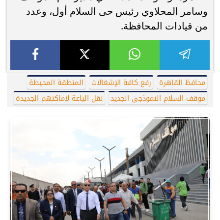
وسامر المحلاوي رئيس حى السلام أول، وعدد
من قيادات المحافظة.
محافظ القاهرة
رفع كافة الإشغالات
المنطقة المحيطة
موقف السلام النموذجى الجديد
نقل الباعة لاماكنهم الجديدة