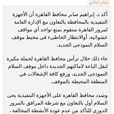
جمال الدالي
أكد د. إبراهيم صابر محافظ القاهرة أن الأجهزة
التنفيذية بالمحافظة بالتعاون مع الإدارة العامة
لمرور القاهرة ستقوم بمنع تواجد أي مواقف
عشوائية، أوالانتظار الخاطىء فى محيط موقف
السلام النموذجى الجديد.
جاء ذلك خلال ترأس محافظ القاهرة لحملة مكبرة
لنقل الباعة لاماكنهم الجديدة داخل موقف السلام
النموذجى الجديد، ورفع كافة الإشغالات في
المنطقة المحيطة بالموقف.
وشدد محافظ القاهرة على الأجهزة التنفيذية بحى
السلام أول بالتعاون مع شرطة المرافق بالمرور
الدورى للتأكد من عدم عودة الأنشطة المخالفة ،