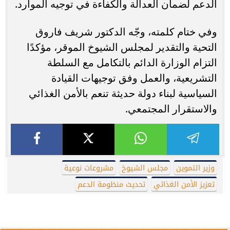
الدعم لضمان العدالة والكفاءة في توجيه الموارد.
وفي ختام كلمته، وجّه الدكتور شريف فاروق
التحية والتقدير لمجلس الشيوخ الموقر، مؤكدًا
التزام الوزارة الدائم بالتكامل مع السلطة
التشريعية، والعمل وفق توجيهات القيادة
السياسية لبناء دولة حديثة تنعم بالأمن الغذائي
والاستقرار المجتمعي.
وزير التموين
مجلس الشيوخ
مشروعات نوعية
تعزيز الأمن الغذائي
تحديث منظومة الدعم