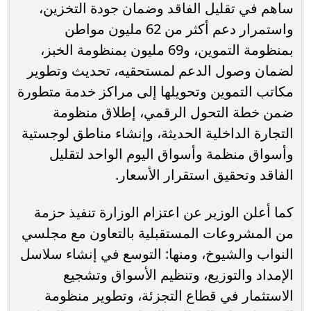
ساهم في تقليل الفاقد وضمان جودة التخزين،
واستمرار دعم أكثر من 62 مليون مواطن
بمنظومة التموين، و69 مليون بمنظومة الخبز،
لضمان وصول الدعم لمستحقيه، تحديث وتطوير
مكاتب التموين وتحويلها إلى مراكز خدمة متطورة
ضمن خطة التحول الرقمي، إطلاق منظومة
التجارة الداخلية الحديثة، وإنشاء مناطق لوجستية
وأسواق منظمة وأسواق اليوم الواحد لتقليل
الفاقد وتحقيق استقرار الأسعار.
كما أعلن الوزير عن اعتزام الوزارة تنفيذ حزمة
من المشروعات المستقبلية بالتعاون مع مجلسي
النواب والشيوخ، ومنها: التوسع في إنشاء سلاسل
الإمداد والتوزيع، وتنظيم الأسواق وتشجيع
الاستثمار في قطاع التجزئة، وتطوير منظومة