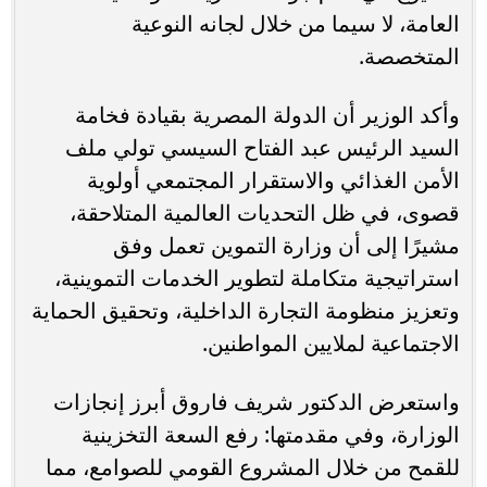
العامة، لا سيما من خلال لجانه النوعية
المتخصصة.
وأكد الوزير أن الدولة المصرية بقيادة فخامة
السيد الرئيس عبد الفتاح السيسي تولي ملف
الأمن الغذائي والاستقرار المجتمعي أولوية
قصوى، في ظل التحديات العالمية المتلاحقة،
مشيرًا إلى أن وزارة التموين تعمل وفق
استراتيجية متكاملة لتطوير الخدمات التموينية،
وتعزيز منظومة التجارة الداخلية، وتحقيق الحماية
الاجتماعية لملايين المواطنين.
واستعرض الدكتور شريف فاروق أبرز إنجازات
الوزارة، وفي مقدمتها: رفع السعة التخزينية
للقمح من خلال المشروع القومي للصوامع، مما