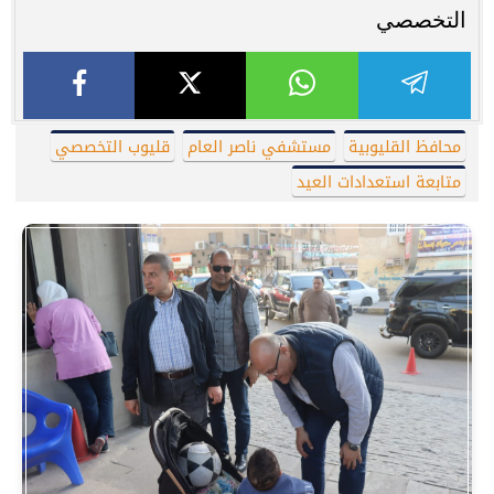
التخصصي
محافظ القليوبية
مستشفي ناصر العام
قليوب التخصصي
متابعة استعدادات العيد