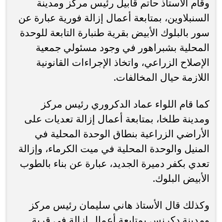
وقام الأستاذ حاتم قابيل رئيس مركز ومدينة
السنبلاوين، بمتابعة أعمال إزالة فورية عبارة عن
سور بالبلوك الأبيض بقرية طنبارة التابعة للوحدة
المحلية بشبراهور في وجود مسئولي جمعية
الإصلاح الزراعي، واتخاذ الإجراءات القانونية
اللازمة حيال المخالفات.
كما قام اللواء عماد الدكروري رئيس مركز
ومدينة طلخا، بمتابعة أعمال إزالة تعديات على
الأراضي الزراعية بنطاق الوحدة المحلية في
المنيل والوحدة المحلية في ميت الكرماء، وإزالة
تعدي بكفر دميرة الجديد، عبارة عن بناء بالطوب
الأبيض البلوك.
وكذلك قال الأستاذ هاني سليمان رئيس مركز
ومدينة دكرنس بمتابعة أعمال إزالة فى قرية