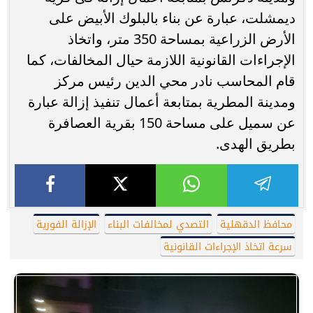
ديمشلت، عبارة عن بناء بالبلوك الأبيض على
الأرض الزراعية بمساحة 350 متر، واتخاذ
الإجراءات القانونية اللازمة حيال المخالفات، كما
قام المحاسب نادر محي الدين رئيس مركز
ومدينة المطرية بمتابعة أعمال تنفيذ إزالة عبارة
عن سميل على مساحة 150 بقرية العصافرة
بطريق الهدى.
محافظ الدقهلية
التصدي لمخالفات البناء
الإزالة الفورية
سرعة اتخاذ الإجراءات القانونية