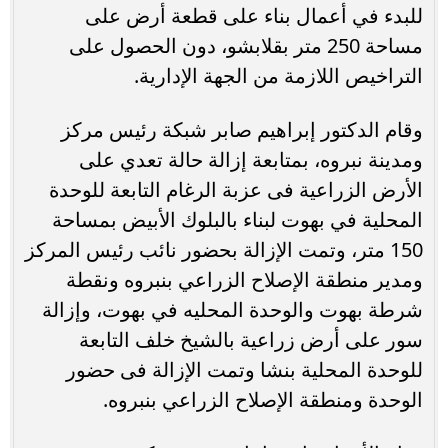
للبدء في أعمال بناء على قطعة أرض على
مساحة 250 متر بقلابشو، دون الحصول على
التراخيص اللازمة من الجهة الإدارية.
وقام الدكتور إبراهيم صابر شبكة رئيس مركز
ومدينة نبروه، بمتابعة إزالة حالة تعدي على
الأرض الزراعية فى عزبة الرغام التابعة للوحدة
المحلية في بهوت لبناء بالبلوك الأبيض بمساحة
150 متر، وتمت الإزالة بحضور نائب رئيس المركز
ومدير منطقة الإصلاح الزراعي بنبروه ونقطة
شرطة بهوت والوحدة المحليه في بهوت، وإزالة
سور على أرض زراعية بالشيخ خلف التابعة
للوحدة المحلية بنشا وتمت الإزالة فى حضور
الوحدة ومنطقة الإصلاح الزراعي بنبروه.