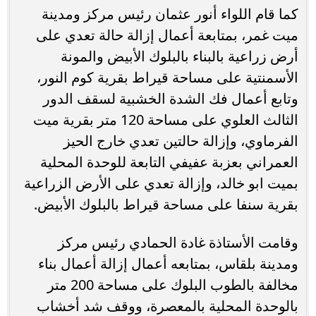
كما قام اللواء أنور عثمان رئيس مركز ومدينة
ميت غمر، بمتابعة أعمال إزالة حالة تعدي على
أرض زراعية بالبناء بالبلوك الأبيض والمونة
الأسمنتية على مساحة قيراط بقرية كوم النور،
وتابع أعمال فك الشدة الخشبية لسقف الدور
الثالث العلوي على مساحة 120 متر بقرية ميت
الفرماوي، وإزالة حالتين تعدي خارج الحيز
العمراني بعزبة عفيفي التابعة للوحدة المحلية
بميت ابو خالد، وإزالة تعدي على الأرض الزراعية
بقرية سنفا على مساحة قيراط بالبلوك الأبيض.
وقامت الأستاذة غادة الحمادي رئيس مركز
ومدينة بلقاس، بمتابعه أعمال إزالة أعمال بناء
مخالفة بالطوب البلوك على مساحة 200 متر
بالوحدة المحلية بالمعصرة، ووقف شد أخشاب