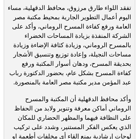
تفقد اللواء طارق مرزوق، محافظ الدقهلية، مساء
اليوم أعمال التطوير الجارية بمحيط مكتبة مصر
العامة ورفع كفاءة المسرح الروماني، وأكد على
الشركة المنفذة بزيادة المساحات الخضراء
بالمسرح الروماني، وزيادة كثافة الإضاءة وزيادة
مساحات النجيلة، وإعادة توزيع وتنسيق الأشجار
بحديقة المسرح، ودهان أسوار المكتبة ورفع
كفاءة المسرح بشكل عام، بحضور الدكتورة رباب
عبد المؤمن مدير مكتبة مصر العامة بالمنصورة.
وأكد محافظ الدقهلية أن المكتبة والمسرح
الروماني أماكن معرفة وتنوير ولابد من الحفاظ
على النظافة فيهما والمظهر الحضاري للمكان
الذي يعكس الفكر المستنير، وشدد على تركيب
لوحات إرشادية بمنع إلقاء أي مخلفات أطعمة او