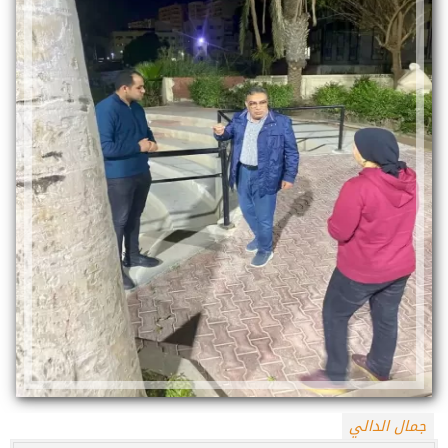
جمال الدالي