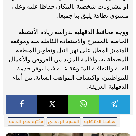
او مشروبات شخصية بالمكان حفاظا عليه وعلى
مستوى نظافة يليق بنا جميعا.
ووجه محافظ الدقهلية بدراسة زيادة الأنشطة
الخاصة بالمسرح والاستفادة الكاملة منه وموقعه
المتميز المطل على نهر النيل وتطوير المنطقة
المحيطة به، واقامة المزيد من العروض والأعمال
الفنية والثقافية المتنوعة عليه فيما يوفر خدمة
للمواطنين، واكتشاف المواهب الشابة، من أبناء
الدقهلية العريقة.
محافظ الدقهلية
المسرح الروماني
مكتبة مصر العامة