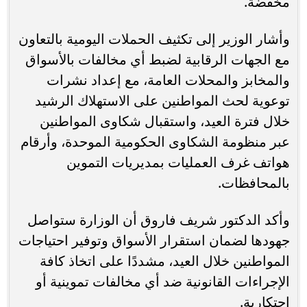
مخفضة.
وأشار الوزير إلى تكثيف الحملات اليومية بالتعاون
مع الجهات الرقابية لضبط أي مخالفات بالأسواق
والمخابز والمحلات العامة، مع إعداد نشرات
توعوية لحث المواطنين على الاستهلاك الرشيد
خلال فترة العيد، واستقبال شكاوى المواطنين
عبر منظومة الشكاوى الحكومية الموحدة، وأرقام
هواتف غرف العمليات بمديريات التموين
بالمحافظات.
وأكد الدكتور شريف فاروق أن الوزارة ستواصل
جهودها لضمان استقرار الأسواق وتوفير احتياجات
المواطنين خلال العيد، مشددًا على اتخاذ كافة
الإجراءات القانونية ضد أي مخالفات تموينية أو
احتكارية.