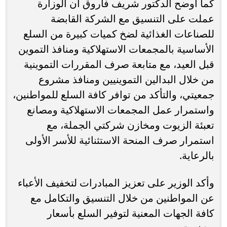
كما أوضح الدكتور شريف فاروق أن الوزارة
عملت على التنسيق مع الشركة القابضة
للصناعات الغذائية لضخ كميات كبيرة من السلع
الأساسية بالمجمعات الاستهلاكية ومنافذ التموين
قبل العيد، مع متابعة صرف المقررات التموينية
من خلال البدالين التموينيين ومنافذ مشروع
جمعيتي، والتأكد من توافر كافة السلع للمواطنين،
واستمرار عمل المجمعات الاستهلاكية ومصانع
تعبئة الزيوت ومخازن شركتي الجملة، مع
استمرار صرف المنحة الاستثنائية للأسر الأولى
بالرعاية.
وأكد الوزير على تعزيز المبادرات لتخفيف الأعباء
عن المواطنين من خلال التنسيق والتكامل مع
كافة الجهات المعنية لتوفير السلع بأسعار