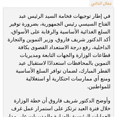
جمال الدالي
في إطار توجيهات فخامة السيد الرئيس عبد
الفتاح السيسي رئيس الجمهورية، بضرورة توفير
السلع الغذائية الأساسية والرقابة على الأسواق،
أكد الدكتور شريف فاروق، وزير التموين والتجارة
الداخلية، رفع درجة الاستعداد القصوى بكافة
قطاعات الوزارة والجهات التابعة ومديريات
التموين بالمحافظات استعدادًا لاستقبال عيد
الفطر المبارك، لضمان توافر السلع الأساسية
ومنع أي ممارسات احتكارية أو استغلالية
للمواطنين.
وأوضح الدكتور شريف فاروق أن خطة الوزارة
خلال فترة العيد ترتكز على استمرار عمل غرف
العمليات الرئيسية بالوزارة والمديريات على مدار