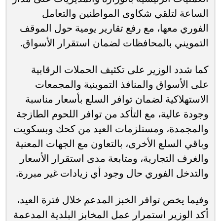
الساعة لتلقي شكاوى المواطنين والتعامل
الفوري معها، مع رفع تقارير يومية حول الموقف
التمويني بالمحافظات لضمان استقرار الأسواق.
كما شدد الوزير على تكثيف الحملات الرقابية
على الأسواق والمنافذ التموينية والمجمعات
الاستهلاكية لضمان توافر السلع بأسعار مناسبة
وجودة عالية، مع التأكد من توافر اللحوم الطازجة
والمجمدة، ومستلزمات العيد من كحك وبسكويت
وباقي السلع الأخرى، بالتعاون مع الجهات المعنية
والغرف التجارية، ومتابعة مدى استقرار الأسعار
والتدخل الفوري حال وجود أي زيادات غير مبررة.
وفيما يخص توافر الخبز المدعم خلال فترة العيد،
أكد الوزير استمرار عمل المخابز البلدية المدعمة