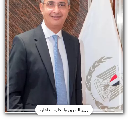
وزير التموين والتجارة الداخلية