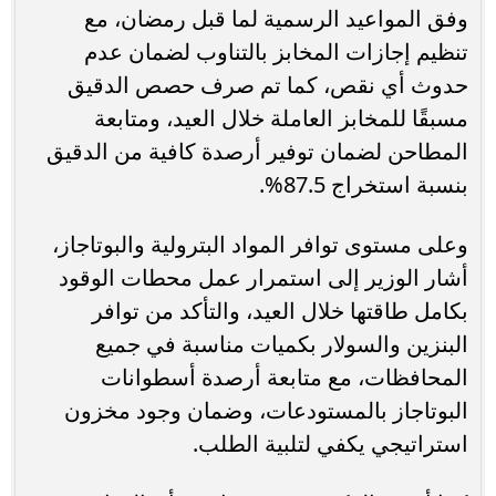
وفق المواعيد الرسمية لما قبل رمضان، مع
تنظيم إجازات المخابز بالتناوب لضمان عدم
حدوث أي نقص، كما تم صرف حصص الدقيق
مسبقًا للمخابز العاملة خلال العيد، ومتابعة
المطاحن لضمان توفير أرصدة كافية من الدقيق
بنسبة استخراج 87.5%.
وعلى مستوى توافر المواد البترولية والبوتاجاز،
أشار الوزير إلى استمرار عمل محطات الوقود
بكامل طاقتها خلال العيد، والتأكد من توافر
البنزين والسولار بكميات مناسبة في جميع
المحافظات، مع متابعة أرصدة أسطوانات
البوتاجاز بالمستودعات، وضمان وجود مخزون
استراتيجي يكفي لتلبية الطلب.