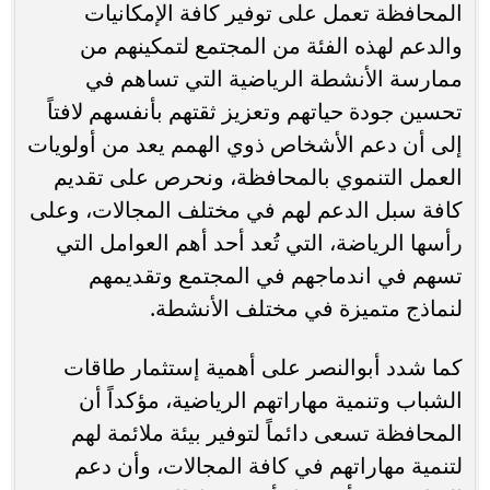
المحافظة تعمل على توفير كافة الإمكانيات
والدعم لهذه الفئة من المجتمع لتمكينهم من
ممارسة الأنشطة الرياضية التي تساهم في
تحسين جودة حياتهم وتعزيز ثقتهم بأنفسهم لافتاً
إلى أن دعم الأشخاص ذوي الهمم يعد من أولويات
العمل التنموي بالمحافظة، ونحرص على تقديم
كافة سبل الدعم لهم في مختلف المجالات، وعلى
رأسها الرياضة، التي تُعد أحد أهم العوامل التي
تسهم في اندماجهم في المجتمع وتقديمهم
لنماذج متميزة في مختلف الأنشطة.
كما شدد أبوالنصر على أهمية إستثمار طاقات
الشباب وتنمية مهاراتهم الرياضية، مؤكداً أن
المحافظة تسعى دائماً لتوفير بيئة ملائمة لهم
لتنمية مهاراتهم في كافة المجالات، وأن دعم