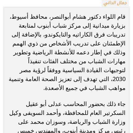
جمال الدالي
قام اللواء دكتور هشام أبوالنصر، محافظ أسيوط،
بزيارة ميدانية إلى مركز شباب أبنوب لمتابعة
تدريبات فرق الكاراتيه والتايكوندو، بالإضافة إلى
الإطمئنان على تدريب الأشخاص من ذوي الهمم
وذلك في إطار دعمه للأنشطة الرياضية وتطوير
مهارات الشباب من مختلف الفئات تنفيذاً
لتوجيهات القيادة السياسية ووفقاً لرؤية مصر
2030، التي تهدف إلى تعزيز الصحة العامة وتنمية
مواهب الشباب في جميع الأصعدة.
جاء ذلك بحضور المحاسب عدلى أبو عقيل
السكرتير العام للمحافظة، وأحمد السويفى وكيل
وزارة الشباب والرياضة، وسوزان محمد على
رئيس مركز ومدينة أبنوب، والمهندس خميس