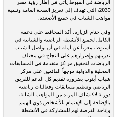
الرياضة في أسيوط يأتي في إطار رؤية مصر
2030، التي تهدف إلى تعزيز الصحة العامة وتنمية
مواهب الشباب في جميع الأصعدة.
وفي ختام الزيارة، أكد المحافظ على دعمه
الكامل لجميع الأنشطة الرياضية والشبابية في
أسيوط، معرباً عن أمله في أن يواصل الشباب
تدريبهم وإصرارهم على النجاح في مختلف
الرياضات لتحقيق مراكز متقدمة في المسابقات
المحلية والدولية موجهاً القائمين على مركز
شباب أبنوب بضرورة تقديم كل الدعم للفريق
الرياضي وتنظيم مسابقات وفعاليات رياضية
دورية لاكتشاف المزيد من المواهب الشابة،
بالإضافة إلى الإهتمام بالأشخاص ذوي الهمم
وإتاحة الفرصة لهم للمشاركة في الأنشطة