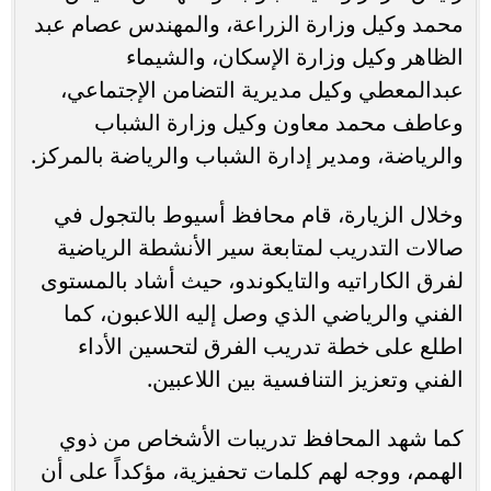
محمد وكيل وزارة الزراعة، والمهندس عصام عبد
الظاهر وكيل وزارة الإسكان، والشيماء
عبدالمعطي وكيل مديرية التضامن الإجتماعي،
وعاطف محمد معاون وكيل وزارة الشباب
والرياضة، ومدير إدارة الشباب والرياضة بالمركز.
وخلال الزيارة، قام محافظ أسيوط بالتجول في
صالات التدريب لمتابعة سير الأنشطة الرياضية
لفرق الكاراتيه والتايكوندو، حيث أشاد بالمستوى
الفني والرياضي الذي وصل إليه اللاعبون، كما
اطلع على خطة تدريب الفرق لتحسين الأداء
الفني وتعزيز التنافسية بين اللاعبين.
كما شهد المحافظ تدريبات الأشخاص من ذوي
الهمم، ووجه لهم كلمات تحفيزية، مؤكداً على أن