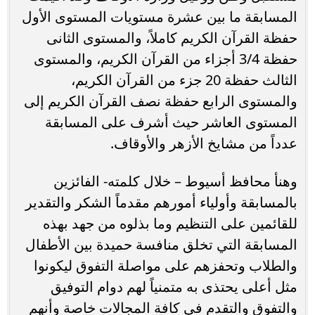
المسابقة ما بين عشرة مستويات المستوى الأول
حفظة القرآن الكريم كاملاً، والمستوى الثانى
حفظة 3/4 أجزاء من القرآن الكريم، والمستوى
الثالث حفظة 20 جزء من القرآن الكريم،
والمستوى الرابع حفظة نصف القرآن الكريم إلى
المستوى العاشر حيث أشرف على المسابقة
عدداً من مشايخ الأزهر والأوقاف.
وهنأ محافظ أسيوط – خلال كلمته- الفائزين
بالمسابقة وأولياء أمورهم مقدماً الشكر والتقدير
للقائمين على التنظيم وما بذلوه من جهد بهذه
المسابقة التي تخلق منافسة حميدة بين الأطفال
والطلاب وتحفزهم على مواصلة التفوق ليكونوا
مثل أعلى يحتذى به متمنياً لهم دوام التوفيق
والتفوق والتقدم في كافة المجالات خاصة وأنهم