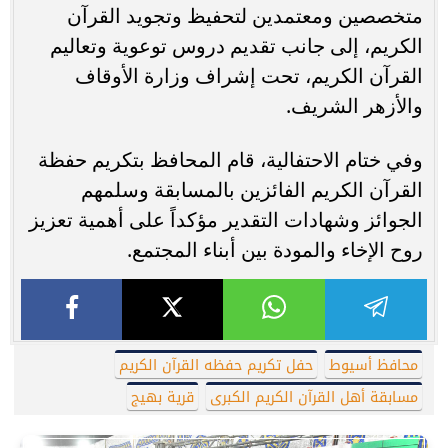
متخصصين ومعتمدين لتحفيظ وتجويد القرآن
الكريم، إلى جانب تقديم دروس توعوية وتعاليم
القرآن الكريم، تحت إشراف وزارة الأوقاف
والأزهر الشريف.
وفي ختام الاحتفالية، قام المحافظ بتكريم حفظة
القرآن الكريم الفائزين بالمسابقة وسلمهم
الجوائز وشهادات التقدير مؤكداً على أهمية تعزيز
روح الإخاء والمودة بين أبناء المجتمع.
محافظ أسيوط
حفل تكريم حفظه القرآن الكريم
مسابقة أهل القرآن الكريم الكبرى
قرية بهيج