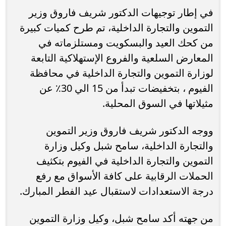
في إطار توجيهات الدكتور شريف فاروق وزير
التموين والتجارة الداخلية، تم طرح كميات كبيرة
من كحك العيد والبسكويت ومستلزماته في
المعارض السلعية والفروع الإستهلاكية التابعة
لوزارة التموين والتجارة الداخلية في محافظة
الفيوم ، بتخفيضات تبدأ من 15 الي 30٪ عن
مثيلاتها في السوق المحلية.
ووجه الدكتور شريف فاروق وزير التموين
والتجارة الداخلية، سامح شبل وكيل وزارة
التموين والتجارة الداخلية في الفيوم بتكثيف
الحملات الرقابية على كافة الأسواق مع رفع
درجة الاستعدادات لاستقبال عيد الفطر المبارك.
من جهته أكد سامح شبل، وكيل وزارة التموين