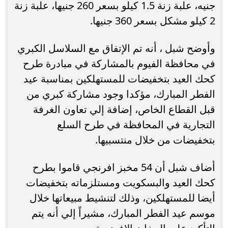
جنيه، علبة زنة 1.5 كيلو بسعر 260 جنيها، علبة زنة
2 كيلو مشكل بسعر 360 جنيها.
وأوضح شبل ، أنه تم الإتفاق مع السلاسل الكبري
في محافظة الفيوم بالمشاركة في مبادرة طرح
كحك العيد بتخفيضات للمستهلكين بمناسبة عيد
الفطر المبارك، مؤكدا وجود مشاركة كبري من
قبل القطاع الخاص، إضافة إلي تعاون الغرفة
التجارية في المحافظة في طرح السلع
بتخفيضات من خلال منتسبيها.
أضاف شبل أن 54 مخبز افرنجي قاموا بطرح
كحك العيد والبسكويت ومستلزماته بتخفيضات
أيضا للمستهلكين، وذلك لتنشيط مبيعاتها خلال
موسم عيد الفطر المبارك، مشيراً إلي أنه يتم