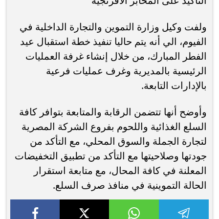
التأكيد على المخابز الافرنجية
ولفت وكيل وزارة التموين والتجارة الداخلية في
الفيوم، الي أنه يتم حاليا تنفيذ خطة استقبال عيد
الفطر المبارك، من خلال إنشاء غرفة العمليات
الرئيسية بالمديرية وغرف عمليات فرعية
بالإدارات التابعة.
وأوضح أنها تتضمن الرقابة والمتابعة بتوافر كافة
السلع الغذائية واللحوم بفروع الشركة المصرية
لتجارة الجملة والسوق المحلي، مع التأكد من
جودتها وصلاحيتها مع التأكد من تطبيق التخفيضات
المعلنة في كافة المحال، مع متابعة استقرار
الحالة التموينية في منافذ صرف السلع.