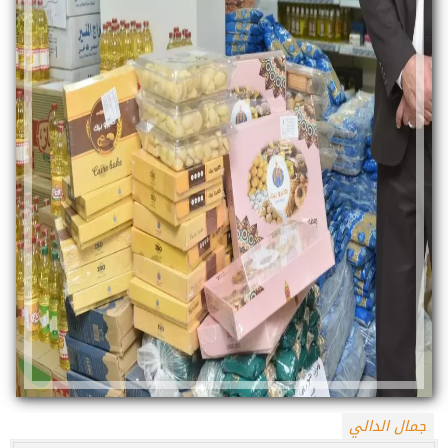
جمال الدالي