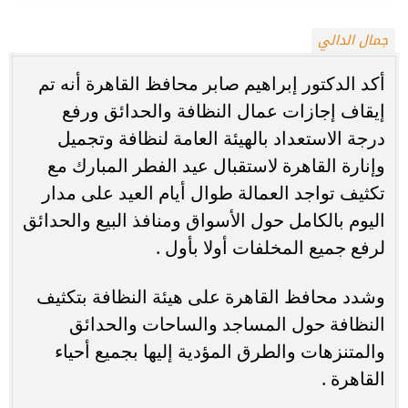
جمال الدالي
أكد الدكتور إبراهيم صابر محافظ القاهرة أنه تم
إيقاف إجازات عمال النظافة والحدائق ورفع
درجة الاستعداد بالهيئة العامة لنظافة وتجميل
وإنارة القاهرة لاستقبال عيد الفطر المبارك مع
تكثيف تواجد العمالة طوال أيام العيد على مدار
اليوم بالكامل حول الأسواق ومنافذ البيع والحدائق
لرفع جميع المخلفات أولا بأول .
وشدد محافظ القاهرة على هيئة النظافة بتكثيف
النظافة حول المساجد والساحات والحدائق
والمتنزهات والطرق المؤدية إليها بجميع أحياء
القاهرة .