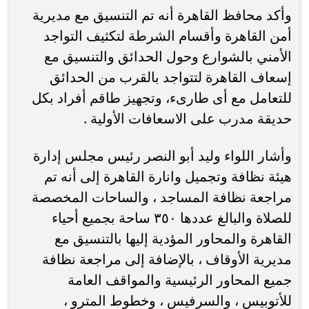
وأكد محافظ القاهرة أنه تم التنسيق مع مديرية
أمن القاهرة وأقسام الشرطة لتكثيف التواجد
الأمني بالشوارع وحول الحدائق والتنسيق مع
إسعاف القاهرة لتتواجد بالقرب من الحدائق
للتعامل مع أى طارىء، وتجهيز طاقم أفراد بكل
حديقة مدرب على الاسعافات الأولية .
وأشار اللواء وليد أبو النصر رئيس مجلس إدارة
هيئة نظافة وتجميل وانارة القاهرة إلى أنه تم
مراجعة نظافة المساجد ، والساحات المخصصة
للصلاة والبالغ عددها ٣٥٠ ساحة بجميع أحياء
القاهرة والمحاور المؤدية إليها بالتنسيق مع
مديرية الأوقاف ، بالإضافة إلى مراجعة نظافة
جميع المحاور الرئيسية والمواقف العامة
للأتوبيس ، والسرفيس ، وخطوط المترو ،