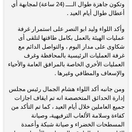
وتكون جاهزة طوال الــــ (24 ساعة) لمجابهة أي
أعطال طوال أيام العيد .
وأكد اللواء وليد ابو النصر على استمرار غرفة
عمليات الهيئة بالعمل بكامل طاقتها لتلقى أى
شكاوى على مدار اليوم ، والتواصل الدائم مع
غرفة العمليات الرئيسية بالمحافظة وغرف
العمليات الأخري الخاصة بالمرافق العامة والأحياء
والإسعاف والمطافي وغيرها .
ومن جانبه أكد اللواء هشام الجمال رئيس مجلس
إدارة الحدائق المتخصصة انه تم ايقاف اجازات
جميع العاملين خلال أيام العيد ، كما تم التأكد من
كفاءة وسلامة الألعاب الترفيهية، وصيانة
المسطحات الخضراء و صيانة شبكة وأعمدة