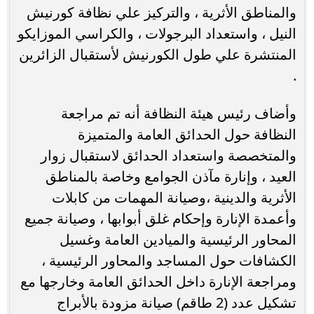
والمناطق الأثرية ، والتركيز علي نظافة كورنيش
النيل ، واستعداد البرجولات ، والكراسي الموزايكو
المنتشرة علي طول الكورنيش لأستقبال الزائرين
.
وأضاف رئيس هيئة النظافة أنه تم مراجعة
النظافة حول الحدائق العامة والمتميزة
والمتخصصة واستعداد الحدائق لاستقبال زوار
العيد ، وإنارة مآذن الجوامع وخاصة بالمناطق
الأثرية والدينية ،وصيانة المهمات من كابلات
وأعمدة الإنارة وإحكام غلق أبوابها ، وصيانة جميع
المحاور الرئيسية والميادين العامة وغسيل
الكشافات حول المساجد والمحاور الرئيسية ،
ومراجعة الإنارة داخل الحدائق العامة وخارجها مع
تشكيل عدد (2 طاقم) صيانة مزودة بالأبراج