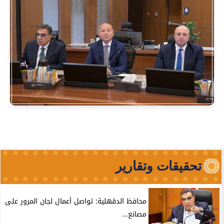
تحقيقات وتقارير
محافظ الدقهلية: تواصل أعمال لجان المرور على
مصانع...