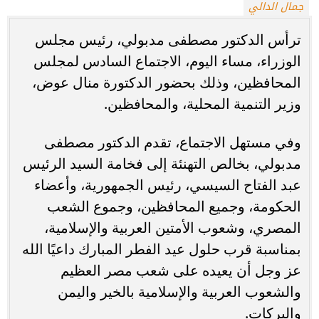
جمال الدالي
ترأس الدكتور مصطفى مدبولي، رئيس مجلس
الوزراء، مساء اليوم، الاجتماع السادس لمجلس
المحافظين، وذلك بحضور الدكتورة منال عوض،
وزير التنمية المحلية، والمحافظين.
وفي مستهل الاجتماع، تقدم الدكتور مصطفى
مدبولي، بخالص التهنئة إلى فخامة السيد الرئيس
عبد الفتاح السيسي، رئيس الجمهورية، وأعضاء
الحكومة، وجميع المحافظين، وجموع الشعب
المصري، وشعوب الأمتين العربية والإسلامية،
بمناسبة قرب حلول عيد الفطر المبارك داعيًا الله
عز وجل أن يعيده على شعب مصر العظيم
والشعوب العربية والإسلامية بالخير واليمن
والبركات.