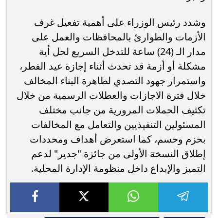
وشدد رئيس الوزراء على أهمية تفعيل غرف
الأزمات والطوارئ بالمحافظات والعمل على
مدار الـ (24) ساعة للتدخل السريع لحل أية
مشكلة أو أزمة قد تحدث أثناء إجازة عيد الفطر،
واستمرار جهود التصدي لظاهرة البناء المخالف
خلال فترة الاجازات والعطلات الرسمية من خلال
تكثيف الحملات المرورية من جانب مختلف
المسئولين التنفيذيين والتعامل مع المخالفات
بحزم وحسم، كما استعرض أهداف ومحددات
إطلاق النسخة الأولى من جائزة "جدير" لدعم
التميز والإبداع داخل منظومة الإدارة المحلية.