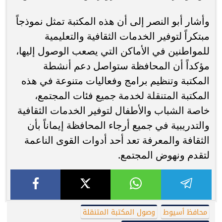
وأشار أبو النصر إلى أن هذه المكتبة تمثل نموذجاً
مبتكراً لتوفير الخدمات الثقافية والتعليمية
للمواطنين في الأماكن التي يصعب الوصول إليها،
مؤكداً أن المحافظة ستواصل دعم أنشطة
المكتبة وتنظيم برامج وفعاليات متنوعة في هذه
المكتبة المتنقلة لخدمة جميع فئات المجتمع،
خاصة الشباب والأطفال لتوفير الخدمات الثقافية
والتدريبية في جميع أرجاء المحافظة إيماناً بأن
الثقافة والمعرفة تعد أحد أدوات القوى الناعمة
لتقدم ونهوض المجتمع.
محافظ أسيوط
وصول المكتبة المتنقلة