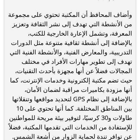
وأضاف المحافظ أن المكتبة تحتوي على مجموعة
من الأنشطة التي تهدف إلى نشر الثقافة وتعزيز
المعرفة، وتشمل الإعارة الخارجية للكتب،
بالإضافة إلى أنشطة ثقافية متنوعة مثل الدورات
التدريبية، والمعارض الفنية، والأنشطة الفنية التي
تهدف إلى تطوير مهارات الأفراد في مختلف
المجالات فضلاً عن أنها مجهزة بأحدث التقنيات،
حيث تضم مكتبة إلكترونية وخدمات الإنترنت، كما
أنها مزودة بكاميرات مراقبة لضمان الأمان،
بالإضافة إلى نظام GPS لتحديد مواقعها وتنقلاتها
بين المناطق المختلفة. كما أنها تحتوي على 10
طاولات و30 كرسيًا، لتوفير بيئة مريحة للمواطنين
للإستفادة من الخدمات التي تقدمها المكتبة، فضلاً
عن توافر تندة لحماية الزوار من أشعة الشمس.