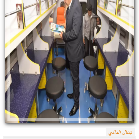
جمال الدالي