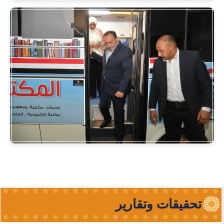
تحقيقات وتقارير