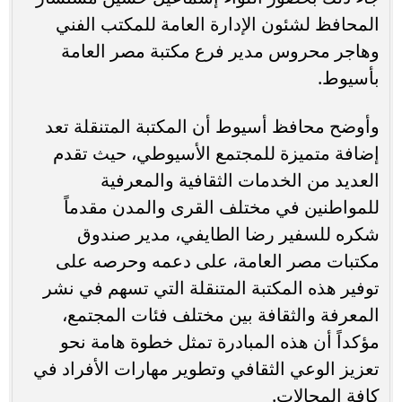
المحافظ لشئون الإدارة العامة للمكتب الفني
وهاجر محروس مدير فرع مكتبة مصر العامة
بأسيوط.
وأوضح محافظ أسيوط أن المكتبة المتنقلة تعد
إضافة متميزة للمجتمع الأسيوطي، حيث تقدم
العديد من الخدمات الثقافية والمعرفية
للمواطنين في مختلف القرى والمدن مقدماً
شكره للسفير رضا الطايفي، مدير صندوق
مكتبات مصر العامة، على دعمه وحرصه على
توفير هذه المكتبة المتنقلة التي تسهم في نشر
المعرفة والثقافة بين مختلف فئات المجتمع،
مؤكداً أن هذه المبادرة تمثل خطوة هامة نحو
تعزيز الوعي الثقافي وتطوير مهارات الأفراد في
كافة المجالات.