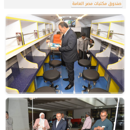
صندوق مكتبات مصر العامة