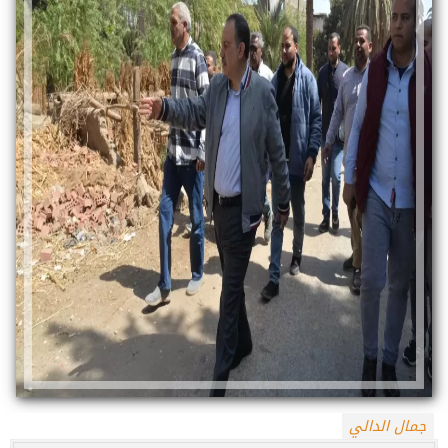
جمال الدالي