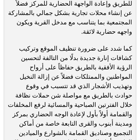
للطريق وإعادة الواجهة الحضارية للمركز فضلاً
عن إنشاء محلات تجارية بشكل جمالي بالمشاركة
المجتمعية بما يتناسب مع مدخل القرية ويكون
واجهه حضارية لائقة.
كما شدد على ضرورة تنظيف الموقع وتركيب
كشافات إنارة جديدة بدلًا من التالفة لتحسين
الرؤية الأفقية بالطريق حفاظاً على أرواح
المواطنين والممتلكات فضلاً عن إزالة النخيل
وتهذيب الأشجار الذي قد تتسبب في وقوع
حوادث بالطريق مع مواصلة شن حملات نظافة
خلال الفترتين الصباحية والمسائية لرفع المخلفات
والقمامة أولاً بأول لإعادة الوجه الحضاري بمركز
ومدينة أبنوب والقرى التابعة خاصة من أماكن
التجميع وصناديق القمامة بالشوارع والميادين