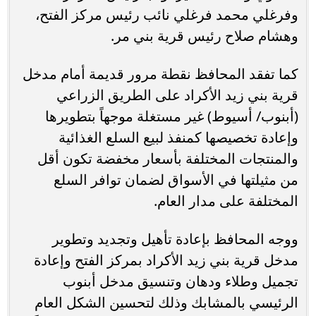
وفرغلي محمد فرغلي نائب رئيس مركز الفتح،
وهشام صلاح رئيس قرية بني مر.
كما تفقد المحافظ نقطة مرور قديمة أمام مدخل
قرية بني زيد الأكراد على الطريق الزراعي
(أبنوب/ أسيوط) غير مستغلة موجهاً بتطويرها
وإعادة تخصيصها كمنفذ لبيع السلع الغذائية
والمنتجات المختلفة بأسعار مخفضة تكون أقل
من مثيلتها في الأسواق لضمان توافر السلع
المختلفة على مدار العام.
ووجه المحافظ بإعادة تأهيل وتجديد وتطوير
مدخل قرية بني زيد الأكراد بمركز الفتح وإعادة
تجميل وطلاء ودهان وتنسيق مدخل أبنوب
الرئيسي بالمشابك وذلك لتحسين الشكل العام