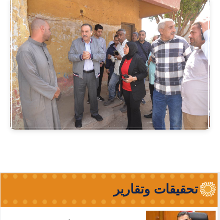
تحقيقات وتقارير