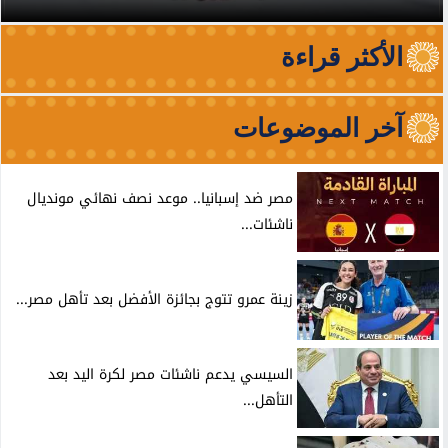
الأكثر قراءة
آخر الموضوعات
مصر ضد إسبانيا.. موعد نصف نهائي مونديال
ناشئات...
زينة عمرو تتوج بجائزة الأفضل بعد تأهل مصر...
السيسي يدعم ناشئات مصر لكرة اليد بعد
التأهل...