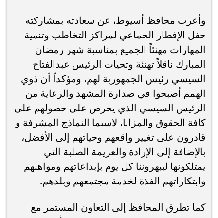
وأعرب محافظ أسيوط، عن سعادته بمشاركته
حفل الإفطار الجماعي لمراكز التخاطب وتنمية
المهارات مهنئاً الجميع بمناسبة شهر رمضان
المبارك ناقلاً تهنئة وتحيات الرئيس عبدالفتاح
السيسي رئيس الجمهورية لهم، ومؤكداً أن ذوي
الهمم أصبحوا في صدارة المشهد والرعاية من
الرئيس السيسي الذي يحرص على حصولهم على
كافة الحقوق والمزايا، لاسيما النماذج المشرفة و
قادرون على تغيير واقعهم وحياتهم إلى الأفضل،
بالإضافة إلى الإرادة والعزيمة الصلبة التي
يمتلكونها ليبهروننا كل يوم بإبداعاتهم ومواهبهم
وابتكاراتهم الفذة لخدمة مجتمعهم وبلدهم.
كما تطرق المحافظ إلى التعاون المستمر مع