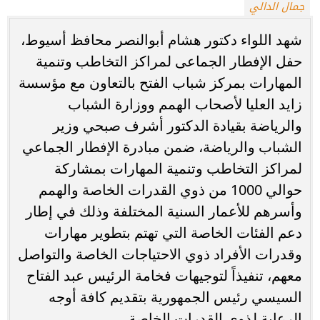
جمال الدالي
شهد اللواء دكتور هشام أبوالنصر محافظ أسيوط،
حفل الإفطار الجماعى لمراكز التخاطب وتنمية
المهارات بمركز شباب الفتح بالتعاون مع مؤسسة
زايد العليا لأصحاب الهمم ووزارة الشباب
والرياضة بقيادة الدكتور أشرف صبحي وزير
الشباب والرياضة، ضمن مبادرة الإفطار الجماعي
لمراكز التخاطب وتنمية المهارات بمشاركة
حوالي 1000 من ذوي القدرات الخاصة والهمم
وأسرهم للأعمار السنية المختلفة وذلك في إطار
دعم الفئات الخاصة التي تهتم بتطوير مهارات
وقدرات الأفراد ذوي الاحتياجات الخاصة والتواصل
معهم، تنفيذاً لتوجيهات فخامة الرئيس عبد الفتاح
السيسي رئيس الجمهورية بتقديم كافة أوجه
الرعاية لذوى القدرات الخاصة.