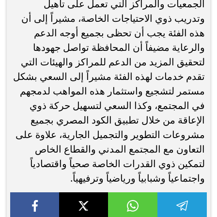
الجمعيات والمراكز التي تعمل على تأهيل
وتدريب ذوي الاحتياجات الخاصة، مشيراً إلى أن
هذه الفئة يجب أن تحظى بجميع أوجه الدعم
والرعاية مضيفاً أن المحافظة تواصل جهودها
لتحقيق المزيد من الدعم للمراكز والهيئات التي
تقدم خدمات لهذه الفئة مشيراً إلى السعي بشكل
مستمر لتشجيع واستثمار هذه المواهب لدمجهم
في المجتمع، وكذا السعي لتسهيل حركة ذوي
الإعاقة من خلال تطبيق الكود المصري بجميع
مشروعات التطوير والتجميل الجارية، علاوة على
التعاون مع المجتمع المدني والقطاع الخاص
لتمكين ذوي القدرات الخاصة صحياً واقتصادياً
واجتماعياً وشبابياً ورياضياً وترفيهياً.