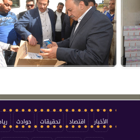
الأخبار
اقتصاد
تحقيقات
حوادث
ريا