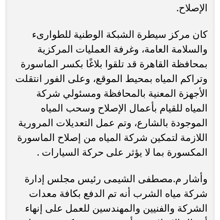
الإصلاح.
كان مركز سيطرة الشبكة الوطنية للطوارىء
والسلامة العامة، وغرفة العمليات المركزية
بمحافظة القاهرة قد تلقوا بلاغًا بكسر الماسورة
وتراكم المياه بمحيط الموقع، وعلى الفور انتقلت
الأجهزة المعنية بالمحافظة ومسئولي شركة
المياه للقيام بأعمال الإصلاح وسحب المياه
الموجودة بالشارع، وتم عمل التعديلات المرورية
اللازمة لتمكين شركة المياه من إصلاح الماسورة
المكسورة بما لا يؤثر على حركة السيارات .
وأشار م.مصطفى الشيمى رئيس مجلس إدارة
شركة مياه الشرب أنه تم الدفع بكافة معدات
الشركة والفنيين والمهندسين للعمل على إنهاء