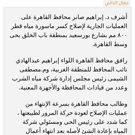
جمال الدالي
أشرف د. إبراهيم صابر محافظ القاهرة على
العمليات الجارية لإصلاح كسر ماسورة مياه قطر
٨٠٠ مم بشارع بورسعيد بمنطقة باب الخلق بحى
وسط القاهرة.
رافق محافظ القاهرة اللواء إبراهيم عبدالهادي
نائب المحافظ للمنطقة الغربية، وم.مصطفى
الشيمى رئيس مجلس إدارة شركة مياه الشرب
وعدد من قيادات المحافظة والأجهزة المعنية.
وطالب محافظ القاهرة بسرعة الإنتهاء من
عمليات الإصلاح لعودة حركة المرور لطبيعتها ،
كما شدد على رئيس الحى ومسئولي شركة
المياه بإعادة الشئ لأصله بعد انتهاء أعمال