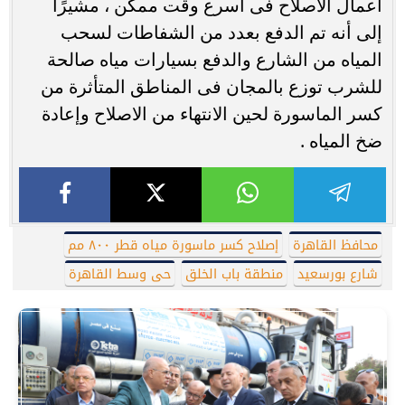
أعمال الاصلاح فى أسرع وقت ممكن ، مشيرًا
إلى أنه تم الدفع بعدد من الشفاطات لسحب
المياه من الشارع والدفع بسيارات مياه صالحة
للشرب توزع بالمجان فى المناطق المتأثرة من
كسر الماسورة لحين الانتهاء من الاصلاح وإعادة
ضخ المياه .
محافظ القاهرة
إصلاح كسر ماسورة مياه قطر ٨٠٠ مم
شارع بورسعيد
منطقة باب الخلق
حى وسط القاهرة