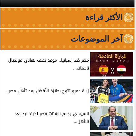
الأكثر قراءة
آخر الموضوعات
مصر ضد إسبانيا.. موعد نصف نهائي مونديال
ناشئات...
زينة عمرو تتوج بجائزة الأفضل بعد تأهل مصر...
السيسي يدعم ناشئات مصر لكرة اليد بعد
التأهل...