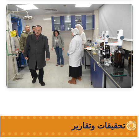
تحقيقات وتقارير