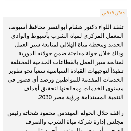
جمال الدالي
تفقد اللواء دكتور هشام أبوالنصر محافظ أسيوط،
المعمل المركزي لمياة الشرب بأسيوط والوادي
الجديد ومحطة مياة الهلالي لمتابعة سير العمل
وذلك خلال جولة مفاجئة ضمن جولاته الدورية
لمتابعة سير العمل بالقطاعات الخدمية المختلفة
تنفيذاً لتوجيهات القيادة السياسية سعياً نحو تطوير
الخدمات المقدمة للمواطنين ورصد أي قصور في
مستوى الخدمات ومعالجتها لتحقيق أهداف
التنمية المستدامة ورؤية مصر 2030.
رافقه خلال الجولة المهندس محمود شحاتة رئيس
مجلس إدارة شركة مياة الشرب والصرف
الصحي بأسيوط، والمهندس أحمد علي مدير