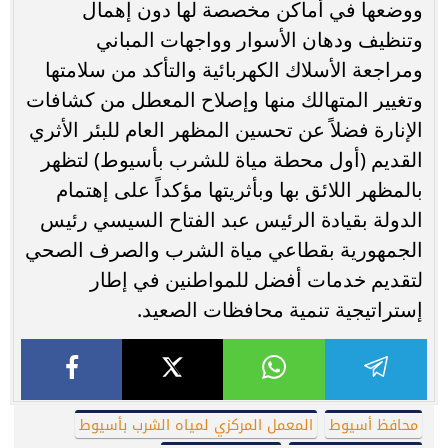
ووضعها في أماكن مخصصة لها دون إهمال
وتنظيف ودهان الأسوار وواجهات المباني
ومراجعة الأسلاك الكهربائية والتأكد من سلامتها
وتغيير المتهالك منها وإصلاح المعطل من كشافات
الإنارة فضلاً عن تحسين المظهر العام للبئر الأثري
القديم (أول محطة مياة للشرب بأسيوط) لتظهر
بالمظهر اللائق بها وبأثريتها مؤكداً على إهتمام
الدولة بقيادة الرئيس عبد الفتاح السيسي رئيس
الجمهورية بقطاعي مياة الشرب والصرف الصحي
لتقديم خدمات أفضل للمواطنين في إطار
إستراتيجية تنمية محافظات الصعيد.
محافظ أسيوط
المعمل المركزي لمياه الشرب بأسيوط