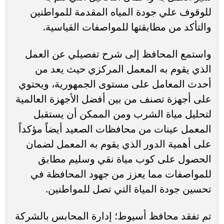
للوقوف علي جودة المياه المقدمة للمواطنين
والتأكد من مطابقتها للمواصفات القياسية.
واستمع المحافظ إلى شرح تفصيلي عن العمل
الذي يقوم به المعمل المركزي حيث يعد من
أحدث المعامل على مستوى الجمهورية، ويحتوي
على أجهزة تصنف من بين أفضل الأجهزة العالمية
لتحليل مياة الشرب ومن الممكن أن يستقبل
المعمل عينات من محافظات الصعيد أيضاً مؤكداً
على أهمية الدور الذي يقوم به المعمل لضمان
الحصول على كوب مياة نقي وسليم مطابق
للمواصفات مما يعزز من جهود المحافظة في
تحسين جودة المياة التي تصل للمواطنين.
تم تفقد محافظ أسيوط؛ إدارة المحابس بالشركة