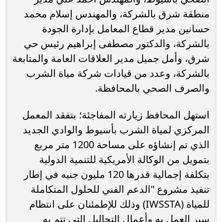
منطقة شرق بالشركة، والمهندس إسلام محمد
حسانين مدير قطاع المعامل بإدارة الجودة
بالشركة، والدكتور مصطفى إبراهيم رئيس حي
شرق، وأمل جميل مدير العلاقات العامة والمتابعة
بالشركة، وعدد من قيادات شركة مياة الشرب
والصرف الصحي بالمحافظة.
استهل المحافظ زيارته المفاجئة؛ بتفقد المعمل
المركزي لمياة الشرب بأسيوط والوادي الجديد
الذي تم إنشاؤه على مساحة 1200 متر مربع
بتمويل من الوكالة الأمريكية للتنمية الدولية
بتكلفة إجمالية قدرها 120 مليون جنيه في إطار
تنفيذ مشروع "الدعم الفني للحلول المتكاملة
للمياة (IWSSTA) وذلك للإطمئنان على انتظام
سير العمل به وأعمال التحاليل التي تتم به