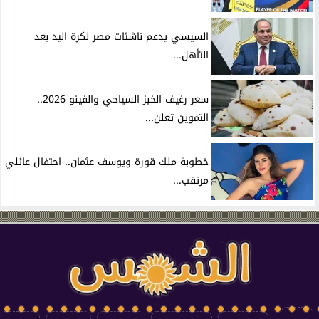
السيسي يدعم ناشئات مصر لكرة اليد بعد
التأهل...
سعر رغيف الخبز السياحي والفينو 2026..
التموين تعلن...
خطوبة ملك قورة ويوسف عثمان.. احتفال عائلي
مرتقب...