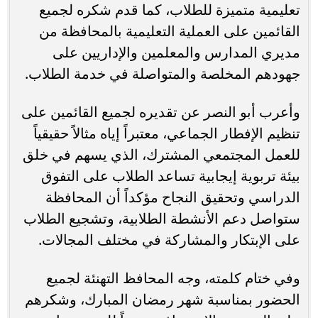
تعليمية متميزة للطلاب، كما قدم شكره لجميع
القائمين على العملية التعليمية بالمحافظة من
مديري المدارس والمعلمين والإداريين على
جهودهم المخلصة والمتواصلة في خدمة الطلاب.
وأعرب أبو النصر عن تقديره لجميع القائمين على
تنظيم الإفطار الجماعي، معتبراً إياه مثالاً حقيقياً
للعمل المجتمعي المشترك، الذي يسهم في خلق
بيئة تربوية إيجابية تساعد الطلاب على التفوق
الدراسي وتحقيق النجاح مؤكداً أن المحافظة
ستواصل دعم الأنشطة الطلابية، وتشجيع الطلاب
على الإبتكار والمشاركة في مختلف المجالات.
وفي ختام كلمته، وجه المحافظ التهنئة لجميع
الحضور بمناسبة شهر رمضان المبارك، وشكرهم