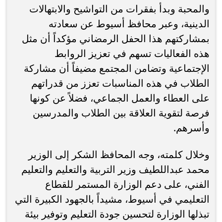
والمحبة وبدأ بفقرات من التواشيح والابتهالات
الدينية، وعبر محافظ أسيوط عن سعادته
بمشاركتهم هذا الحفل الرمضاني مؤكداً أن مثل
هذه الفعاليات تسهم في تعزيز الروابط
الإجتماعية وتضامن المجتمع مضيفاً أن مشاركة
الطلاب في هذه المناسبات تعزز من قدراتهم
على العطاء والعمل الجماعي، فضلاً عن كونها
فرصة لتقوية العلاقة بين الطلاب والمدرسين
وأسرهم.
وخلال كلمته، وجه المحافظ الشكر إلى الوزير
محمد عبداللطيف وزير التربية والتعليم والتعليم
الفني، على دعم الوزارة المستمر للقطاع
التعليمي في أسيوط، مشيداً بالجهود الكبيرة التي
تبذلها الوزارة لتحسين جودة التعليم وتوفير بيئة