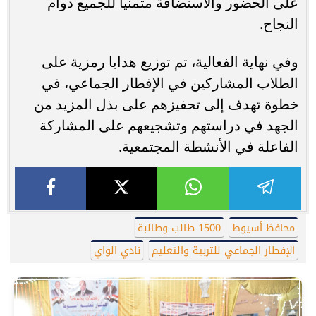
على الحضور والاستضافة متمنياً للجميع دوام
النجاح.
وفي نهاية الفعالية، تم توزيع هدايا رمزية على
الطلاب المشاركين في الإفطار الجماعي، في
خطوة تهدف إلى تحفيزهم على بذل المزيد من
الجهد في دراستهم وتشجيعهم على المشاركة
الفاعلة في الأنشطة المجتمعية.
محافظ أسيوط
1500 طالب وطالبة
الإفطار الجماعي للتربية والتعليم
نادي الواي