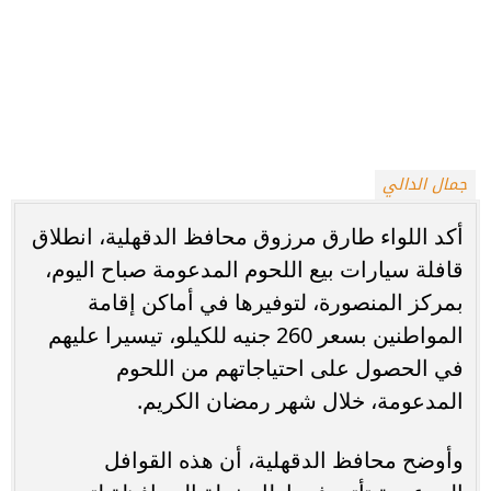
جمال الدالي
أكد اللواء طارق مرزوق محافظ الدقهلية، انطلاق
قافلة سيارات بيع اللحوم المدعومة صباح اليوم،
بمركز المنصورة، لتوفيرها في أماكن إقامة
المواطنين بسعر 260 جنيه للكيلو، تيسيرا عليهم
في الحصول على احتياجاتهم من اللحوم
المدعومة، خلال شهر رمضان الكريم.
وأوضح محافظ الدقهلية، أن هذه القوافل