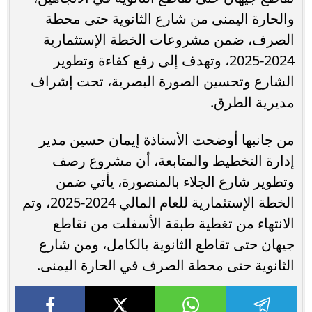
والحارة اليمنى من شارع الثانوية حتى محطة
الصرف، ضمن مشروعات الخطة الإستثمارية
2024-2025، وتهدف إلى رفع كفاءة وتطوير
الشارع وتحسين الصورة البصرية، تحت إشراف
مديرية الطرق.
من جانبها أوضحت الأستاذة إيمان حسين مدير
إدارة التخطيط والمتابعة، أن مشروع رصف
وتطوير شارع الجلاء بالمنصورة، يأتي ضمن
الخطة الإستثمارية للعام المالي 2024-2025، وتم
الانتهاء من تغطية طبقة الأسفلت من تقاطع
جيهان حتى تقاطع الثانوية بالكامل، ومن شارع
الثانوية حتى محطة الصرف في الحارة اليمنى.