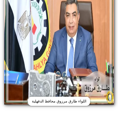
اللواء طارق مرزوق محافظ الدقهلية