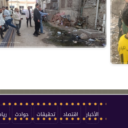
الأخبار
اقتصاد
تحقيقات
حوادث
ريا