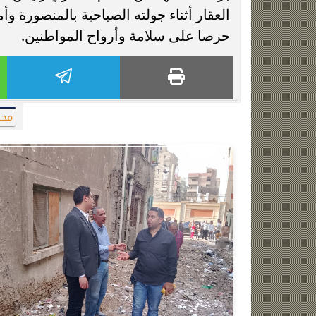
العقار أثناء جولته الصباحية بالمنصورة وأ
حرصا على سلامة وأرواح المواطنين.
محا