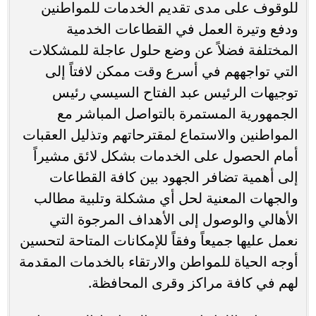
للوقوف على مدى تقديم الخدمات للمواطنين
ودفع وتيرة العمل في القطاعات الخدمية
المختلفة فضلاً عن وضع حلول عاجلة للمشكلات
التي تواجههم في أسرع وقت ممكن لافتاً إلى
توجيهات الرئيس عبد الفتاح السيسي رئيس
الجمهورية المستمرة بالتواصل المباشر مع
المواطنين والاستماع لمقترحاتهم وتذليل العقبات
أمام الحصول على الخدمات بشكل لائق مشيراً
إلى أهمية تضافر الجهود بين كافة القطاعات
والجهات المعنية لحل أي مشكلة وتلبية مطالب
الأهالي والوصول إلى الأهداف المرجوة التي
نعمل عليها جميعاً وفقاً للإمكانات المتاحة لتحسين
أوجه الحياة للمواطن والارتقاء بالخدمات المقدمة
لهم في كافة مراكز وقرى المحافظة.