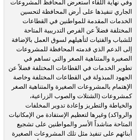
وفي نهاية اللقاء استعرض المحافظ المشروعات
الجاري تنفيذها على أرض المحافظة لتحسين
الخدمات المقدمة للمواطنين في القطاعات
المختلفة فضلاً عن الفرص التدريبية المتاحة
للشباب والفتيات لتأهيلهم لسوق العمل بالإضافة
إلى الدعم الذي قدمته المحافظة للمشروعات
الصغيرة والمتناهية الصغر والتي تساهم في
تطوير الخدمات في القطاعات المختلفة فضلاً عن
الجهود المبذولة في القطاعات المختلفة وخاصة
الإهتمام بالمشروعات الصغيرة والمتناهية الصغر
كمشروعات (الشتلات والصوب الزراعية،
والخياطة والتطريز وإعادة تدوير المخلفات
والرواكد) وغيرها لتعظيم الإستفادة من الإمكانيات
المتاحة مناشداً الأسر والمواطنين على تشجيع
أبنائهم على تنفيذ مثل تلك المشروعات الصغيرة