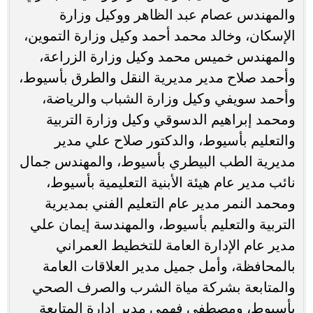
والمهندس عصام عبد الظاهر ووكيل وزارة
الإسكان، وخالد محمد أحمد وكيل وزارة التموين،
والمهندس خميس محمد وكيل وزارة الزراعة،
وأحمد صلاح مدير مديرية النقل والطرق بأسيوط،
وأحمد سويفي وكيل وزارة الشباب والرياضة،
ومحمد إبراهيم الدسوقي وكيل وزارة التربية
والتعليم بأسيوط، والدكتور صلاح علي مدير
مديرية الطب البيطري بأسيوط، والمهندس جمال
نائب مدير عام هيئة الأبنية التعليمية بأسيوط،
ومحمد النمر مدير عام التعليم الفني بمديرية
التربية والتعليم بأسيوط، والمهندسة إيمان علي
مدير عام الإدارة العامة للتخطيط العمراني
بالمحافظة، وأمل جميل مدير العلاقات العامة
والمتابعة بشركة مياة الشرب والصرف الصحي
بأسيوط، ومصطفى فهمي مدير إدارة المتابعة