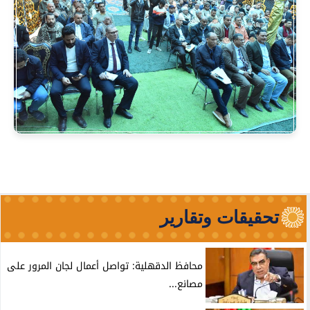
تحقيقات وتقارير
محافظ الدقهلية: تواصل أعمال لجان المرور على
مصانع...