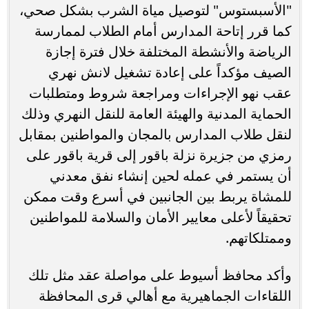
"الأسبستوس" لتوصيل مياة الشرب بشكل صحي،
كما قرر إتاحة المدارس أمام الطلاب لممارسة
الرياضة والأنشطة المختلفة خلال فترة إجازة
الصيف مؤكداً على إعادة تشغيل لانش نهري
عقب نهو الإجراءات ومراجعة شروط ومتطلبات
الحماية المدنية والهيئة العامة للنقل النهري وذلك
لنقل طلاب المدارس بالمجان والمواطنين بمقابل
رمزي من جزيرة نزلة باقور إلى قرية باقور على
أن يستمر في عمله لحين إنشاء نفق معدني
للمشاة يربط بين الجانبين في أسرع وقت ممكن
تحقيقاً لأعلى معايير الأمان والسلامة للمواطنين
وممتلكاتهم.
وأكد محافظ أسيوط على مواصلة عقد مثل تلك
اللقاءات الجماهيرية مع أهالي قرى المحافظة