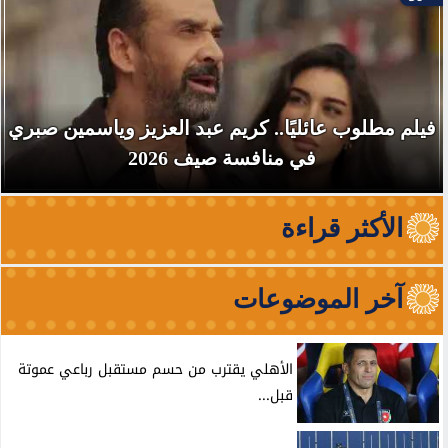
فيلم مطلوب عائليًا.. كريم عبد العزيز وياسمين صبري
في منافسة صيف 2026
الأكثر قراءة
آخر الموضوعات
الأهلي يقترب من حسم مستقبل رباعي عموتة
قبل...