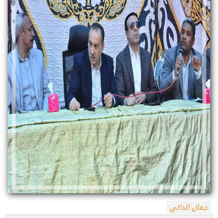
جمال الدالي