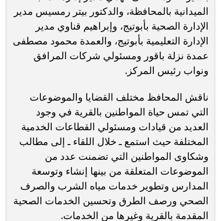
الميدانية بالمحافظة، والدكتور بيتر رمسيس مدير
الإدارة الصحية بأبوتيج، وإبراهيم قناوي مدير
الإدارة التعليمية بأبوتيج، والعمدة محمود مصطفى
عمدة نزلة باقور ومسئولي شركات المرافق
ونواب رئيس المركز.
ناقش المحافظ مختلف القضايا والموضوعات
التي تمس حياة المواطنين بالقرية في وجود
العديد من قيادات ومسئولي القطاعات الخدمية
المختلفة حيث استمع ـ خلال اللقاء ـ إلى مطالب
وشكاوى المواطنين التي تضمنت عدد من
الموضوعات المتعلقة من بينها إنشاء وتوسعة
المدارس وتطوير خدمات مياه الشرب والصرف
الصحي ورصف الطرق وتحسين الخدمات الصحية
المقدمة بالقرية وغيرها من الخدمات.