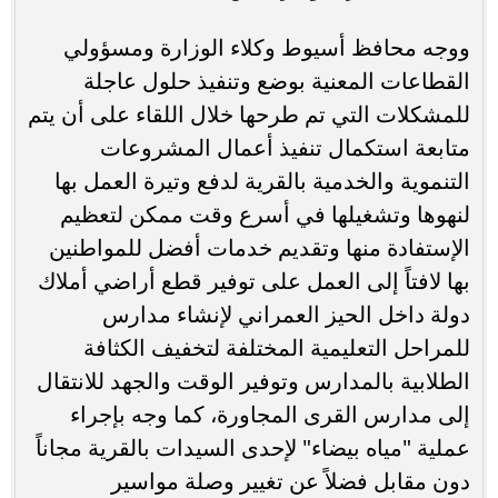
ووجه محافظ أسيوط وكلاء الوزارة ومسؤولي
القطاعات المعنية بوضع وتنفيذ حلول عاجلة
للمشكلات التي تم طرحها خلال اللقاء على أن يتم
متابعة استكمال تنفيذ أعمال المشروعات
التنموية والخدمية بالقرية لدفع وتيرة العمل بها
لنهوها وتشغيلها في أسرع وقت ممكن لتعظيم
الإستفادة منها وتقديم خدمات أفضل للمواطنين
بها لافتاً إلى العمل على توفير قطع أراضي أملاك
دولة داخل الحيز العمراني لإنشاء مدارس
للمراحل التعليمية المختلفة لتخفيف الكثافة
الطلابية بالمدارس وتوفير الوقت والجهد للانتقال
إلى مدارس القرى المجاورة، كما وجه بإجراء
عملية "مياه بيضاء" لإحدى السيدات بالقرية مجاناً
دون مقابل فضلاً عن تغيير وصلة مواسير