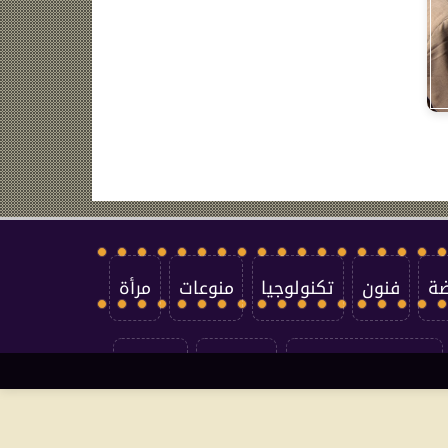
ضة
فنون
تكنولوجيا
منوعات
مرأة
سياسة الخصوصية
اتصل بنا
من نحن