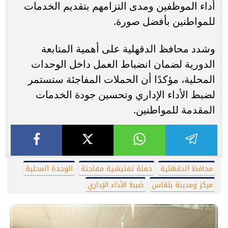
أداء الموظفين ومدى التزامهم بتقديم الخدمات
للمواطنين بأفضل صورة.
وشدد محافظ الدقهلية على أهمية المتابعة
الدورية لضمان انضباط العمل داخل الوحدات
المحلية، مؤكدًا أن الحملات المفاجئة ستستمر
لضبط الأداء الإداري وتحسين جودة الخدمات
المقدمة للمواطنين.
محافظ الدقهلية
حملة تفتيشية مفاجئة
الوحدة المحلية
مركز ومدينة بلقاس
ضبط الأداء الإداري