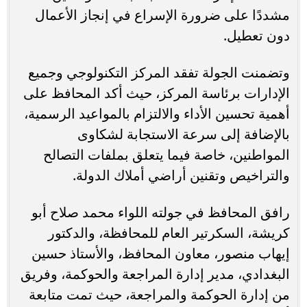
مشددًا على ضرورة الإسراع في إنجاز الأعمال
دون تعطيل.
وتضمنت الجولة تفقد المركز التكنولوجي وجميع
الإدارات برئاسة المركز، حيث أكد المحافظ على
أهمية تحسين الأداء والالتزام بالمواعيد الرسمية،
بالإضافة إلى سرعة الاستجابة لشكاوى
المواطنين، خاصة فيما يتعلق بملفات التصالح
والتراخيص وتقنين أراضي أملاك الدولة.
رافق المحافظ في جولته اللواء محمد صلاح أبو
كريشة، السكرتير العام للمحافظة، والدكتور
إيهاب منصور، معاون المحافظ، والأستاذ حسين
البغدادي، مدير إدارة المراجعة والحوكمة، وفريق
من إدارة الحوكمة والمراجعة، حيث تمت متابعة