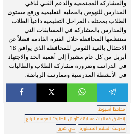
والمشاركة المجتمعية والدعم الفني لباقي
المدارس للنهوض بالعملية التعليمية ورفع مستوى
الطلاب بمختلف المراحل التعليمية داعياً الطلاب
والمدارس بالمشاركة في المسابقات التي
ستنظمها المحافظة خلال الفترة القادمة فضلاً عن
الاحتفال بالعيد القومي للمحافظة الذي يوافق 18
أبريل من كل عام مشيراً إلى أهمية الجد والاجتهاد
في الدراسة وضرورة مشاركة الطلاب والطالبات
في الأنشطة المدرسية وممارسة الرياضة.
محافظ أسيوط
إنطلاق فعاليات مسابقة ”أوائل الطلبة” للموسم الرابع
مدرسة السلام المتطورة
حي شرق