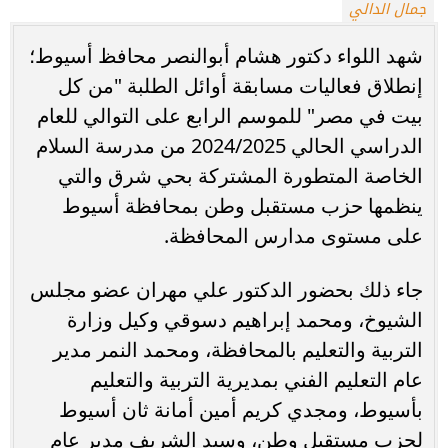
جمال الدالي
شهد اللواء دكتور هشام أبوالنصر محافظ أسيوط؛
إنطلاق فعاليات مسابقة أوائل الطلبة "من كل
بيت في مصر" للموسم الرابع على التوالي للعام
الدراسي الحالي 2024/2025 من مدرسة السلام
الخاصة المتطورة المشتركة بحي شرق والتي
ينظمها حزب مستقبل وطن بمحافظة أسيوط
على مستوى مدارس المحافظة.
جاء ذلك بحضور الدكتور علي مهران عضو مجلس
الشيوخ، ومحمد إبراهيم دسوقي وكيل وزارة
التربية والتعليم بالمحافظة، ومحمد النمر مدير
عام التعليم الفني بمديرية التربية والتعليم
بأسيوط، ومجدي كريم أمين أمانة ثان أسيوط
لحزب مستقبل وطن، وسيد الشريف مدير عام