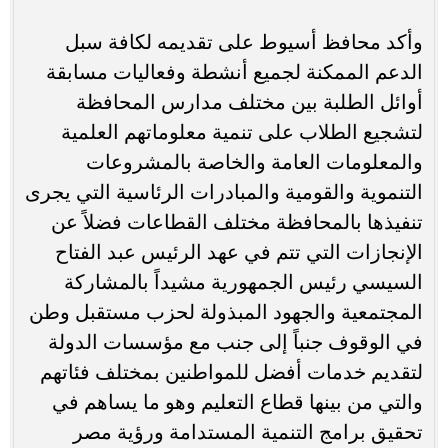
وأكد محافظ أسيوط على تقديمه لكافة سبل
الدعم الممكنة لجميع أنشطة وفعاليات مسابقة
أوائل الطلبة بين مختلف مدارس المحافظة
لتشجيع الطلاب على تنمية معلوماتهم العلمية
والمعلومات العامة والخاصة بالمشروعات
التنموية والقومية والمبادرات الرئاسية التي يجرى
تنفيذها بالمحافظة مختلف القطاعات فضلاً عن
الإنجازات التي تتم في عهد الرئيس عبد الفتاح
السيسي رئيس الجمهورية مشيداً بالمشاركة
المجتمعية والجهود المبذولة لحزب مستقبل وطن
في الوقوف جنباً إلى جنب مع مؤسسات الدولة
لتقديم خدمات أفضل للمواطنين بمختلف فئاتهم
والتي من بينها قطاع التعليم وهو ما يساهم في
تحقيق برامج التنمية المستدامة ورؤية مصر