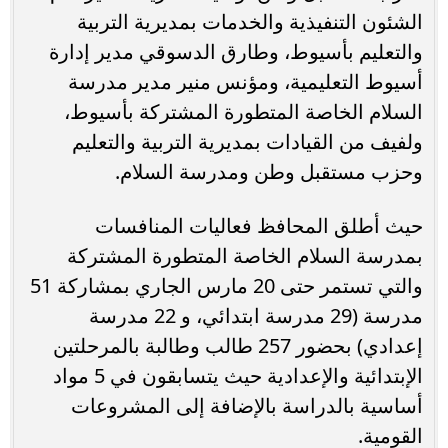
الشئون التنفيذية والخدمات بمديرية التربية
والتعليم بأسيوط، وطارق الدسوقي مدير إدارة
أسيوط التعليمية، ومؤنس منير مدير مدرسة
السلام الخاصة المتطورة المشتركة بأسيوط،
ولفيف من القيادات بمديرية التربية والتعليم
وحزب مستقبل وطن ومدرسة السلام.
حيث أطلق المحافظ فعاليات المنافسات
بمدرسة السلام الخاصة المتطورة المشتركة
والتي تستمر حتى 20 مارس الجاري بمشاركة 51
مدرسة (29 مدرسة ابتدائي، و 22 مدرسة
إعدادي) بحضور 257 طالب وطالبة بالمرحلتين
الإبتدائية والإعدادية حيث يتسابقون في 5 مواد
أساسية بالدراسة بالإضافة إلى المشروعات
القومية.