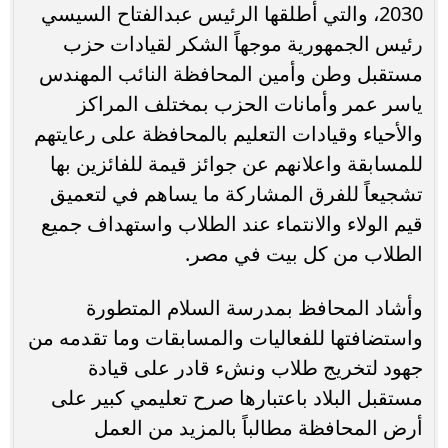
2030، والتي أطلقها الرئيس عبدالفتاح السيسي
رئيس الجمهورية موجهاً الشكر لقيادات حزب
مستقبل وطن وأمين المحافظة النائب المهندس
ياسر عمر وأمانات الحزب بمختلف المراكز
والأحياء وقيادات التعليم بالمحافظة على رعايتهم
للمسابقة واعلانهم عن جوائز قيمة للفائزين بها
تشجيعاً للفرق المشاركة ما يساهم في لتعميق
قيم الولاء والانتماء عند الطلاب واستهداف جميع
الطلاب من كل بيت في مصر.
وأشاد المحافظ بمدرسة السلام المتطورة
واستضافتها للفعاليات والمسابقات وما تقدمه من
جهود لتخريج طلاب ونشء قادر على قيادة
مستقبل البلاد باعتبارها صرح تعليمي كبير على
أرض المحافظة مطالباً بالمزيد من العمل