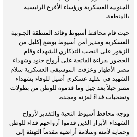
الجنوبية العسكرية ورؤساء الأفرع الرئيسية
بالمنطقة.
حيت قام محافظ أسيوط وقائد المنطقة الجنوبية
العسكرية ومدير أمن أسيوط بوضع إكليل من
الزهور على النصب التذكاري للشهداء وقام
الحضور بقراءة الفاتحة على أرواح جنود وشهداء
مصر الأطهار وعزفت الموسيقى العسكرية سلام
الشهيد في تقليد عسكري أصيل للوفاء بشهداء
مصر جيلاً بعد جيل وما قدموه للوطن من بطولات
وتضحيات فداءً لعزته ومجده.
ووجه محافظ أسيوط التحية والتقدير لأرواح
الشهداء الأبرار الذين قدموا أرواحهم فداء للوطن
وحماية لأمنه وسلامة أراضيه مقدماً التهنئة إلى