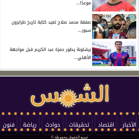
موعدًا...
صفقة محمد صلاح تعيد كتابة تاريخ طرابزون
سبور...
برشلونة يطور حمزة عبد الكريم قبل مواجهة
الأهلي...
الأخبار
اقتصاد
تحقيقات
حوادث
رياضة
فنون
جميع الحقوق محفوظة ©