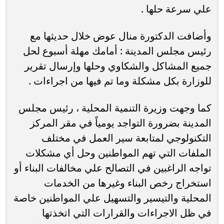
علي سرعة حلها .
وأضافت الدكتورة منال عوض خلال حديثها مع
رئيس مجلس المدينة : أمامك مهلة أسبوع لحل
جميع المشاكل والشكاوي وحلها وإرسال تقرير
للوزارة بكل مشكلة وما تم فيها من اجراءات .
كما وجهت وزيرة التنمية المحلية ، رئيس مجلس
المدينة بضرورة التواجد يومياً في مقر المركز
التكنولوجي لمتابعة سير العمل في مختلف
الملفات التي تهم المواطنين وحل أي مشكلات
تواجه الراغبين في التصالح علي مخالفات البناء أو
استخراج رخص البناء وغيرها من الخدمات
المحلية والتيسير والتسهيل علي المواطنين خاصة
في ظل الاجراءات والقرارات التي اتخذتها