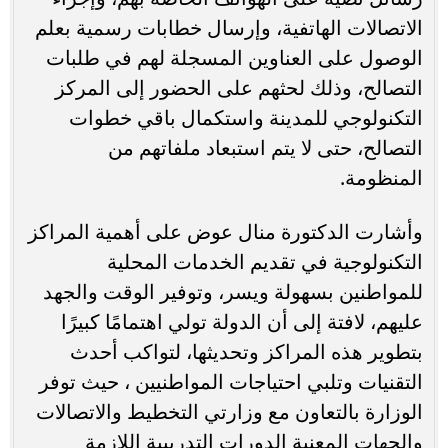
الاتصالات الهاتفية، وإرسال خطابات رسمية بعلم
الوصول على العناوين المسجلة لهم في طلبات
التصالح، وذلك لحثهم على الحضور إلى المركز
التكنولوجي للمدينة واستكمال باقي خطوات
التصالح، حتى لا يتم استبعاد ملفاتهم من
المنظومة.
وأشارت الدكتورة منال عوض على أهمية المراكز
التكنولوجية في تقديم الخدمات المحلية
للمواطنين بسهولة ويسر، وتوفير الوقت والجهد
عليهم، لافتة إلى أن الدولة تولي اهتمامًا كبيرًا
بتطوير هذه المراكز وتحديثها، لتواكب أحدث
التقنيات وتلبي احتياجات المواطنيين ، حيث توفر
الوزارة بالتعاون مع وزارتي التخطيط والاتصالات
والجهات المعنية الدورات التدريبية اللازمة