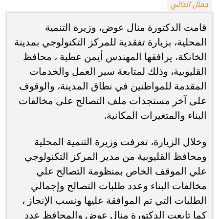
جمال الدالي
قامت الدكتورة منال عوض، وزيرة التنمية
المحلية، بزيارة تفقدية للمركز التكنولوجي بمدينة
الخانكة، يرافقها المهندس أيمن عطية ، محافظ
القليوبية، وذلك لمتابعة سير العمل والخدمات
المقدمة للمواطنين في نطاق المدينة، والوقوف
على آخر مستجدات ملف التصالح على مخالفات
البناء والمتغيرات المكانية.
وخلال الزيارة، تعرفت وزيرة التنمية المحلية
ومحافظ القليوبية من مدير المركز التكنولوجي
علي الموقف الخاص بمنظومة التصالح علي
مخالفات البناء وعدد طلبات التصالح وإجمالي
الطلبات التي تم الموافقة عليها ونسب الإنجاز ،
كما تابعت الدكتورة منال عوض والمحافظ عدد