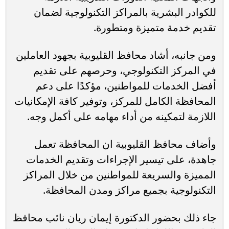
للكوادر البشرية بالمراكز التكنولوجية لضمان
تقديم خدمة متميزة ومتطورة.
ومن جانبه، أشاد محافظ القليوبية بجهود العاملين
في المركز التكنولوجي، وحرصهم على تقديم
أفضل الخدمات للمواطنين، مؤكدًا على دعم
المحافظة الكامل للمركز، وتوفير كافة الإمكانيات
اللازمة لتمكينه من أداء مهامه على أكمل وجه.
وأضاف محافظ القليوبية ان المحافظة تعمل
جاهدة، على تيسير الإجراءات وتقديم الخدمات
المميزة والسريعة للمواطنين من خلال المراكز
التكنولوجية بجميع مراكز ومدن المحافظة.
جاء ذلك بحضور الدكتورة إيمان ريان نائب محافظ