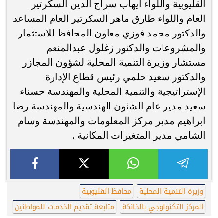
القليوبية واللواء ايهاب سراج الدين السكرتير
العام واللواء طارق ماهر السكرتير العام المساعد
والدكتور محمد فوزي معاون المحافظ للاستثمار
والمشروعات والدكتور زغلول عبدالمنعم
مستشار وزيرة التنمية المحلية لشؤون المجازر
والدكتور سعيد حلمي رئيس قطاع الإدارة
الإستراتيجية والتنمية المحلية والمهندسة حسناء
سعيد مدير عام الشئون الهندسية والمهندسة رضا
ابراهيم مدير مركز المعلومات والمهندسة وسام
الشامي مدير المتغيرات المكانية .
وزيرة التنمية المحلية
محافظ القليوبية
المركز التكنولوجي بالخانكة
متابعة تقديم الخدمات للمواطنين