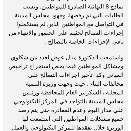
نماذج 8 النهائية الصادرة للمواطنين، ونسب
الطلبات التي تم رفضها، وجهود مجلس المدينة
في التواصل مع المواطنين الذين لم يستكملوا
إجراءات التصالح لحثهم على الحضور والانتهاء من
باقي الإجراءات الخاصة بالتصالح .
واستمعت الدكتورة منال عوض لعدد من شكاوي
ومشاكل المواطنين فيما يخص استخراج تراخيص
المباني وكذا تأخير اجراءات التصالح علي
مخالفات البناء ، حيث وجهت وزيرة التنمية
المحلية ، السكرتير العام للمحافظة ورئيس
مجلس المدينة بالتواجد في المركز التكنولوجي
علي مدار اليوم وعدم المغادرة حتي يتم رصد
جميع مشكلات المواطنين التي استمعت لها
الوزيرة خلال تفقدها للمركز التكنولوجي والعمل