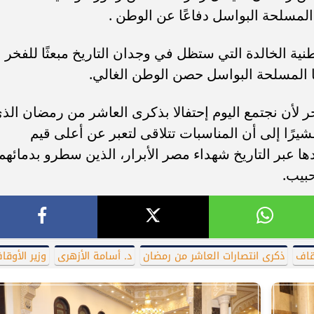
 المسلحة البواسل دفاعًا عن الوطن .
ية الخالدة التي ستظل في وجدان التاريخ مبعثًا للفخر
ا المسلحة البواسل حصن الوطن الغالي.
ر لأن نجتمع اليوم إحتفالا بذكرى العاشر من رمضان الذ
شيرًا إلى أن المناسبات تتلاقى لتعبر عن أعلى قيم
دها عبر التاريخ شهداء مصر الأبرار، الذين سطرو بدمائهم
بيب.
وقاف
ذكرى انتصارات العاشر من رمضان
د. أسامة الأزهرى
وزير الأوقا