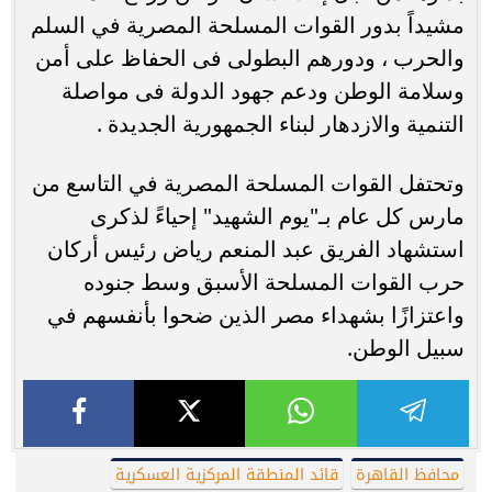
مشيداً بدور القوات المسلحة المصرية في السلم
والحرب ، ودورهم البطولى فى الحفاظ على أمن
وسلامة الوطن ودعم جهود الدولة فى مواصلة
التنمية والازدهار لبناء الجمهورية الجديدة .
وتحتفل القوات المسلحة المصرية في التاسع من
مارس كل عام بـ"يوم الشهيد" إحياءً لذكرى
استشهاد الفريق عبد المنعم رياض رئيس أركان
حرب القوات المسلحة الأسبق وسط جنوده
واعتزازًا بشهداء مصر الذين ضحوا بأنفسهم في
سبيل الوطن.
محافظ القاهرة
قائد المنطقة المركزية العسكرية