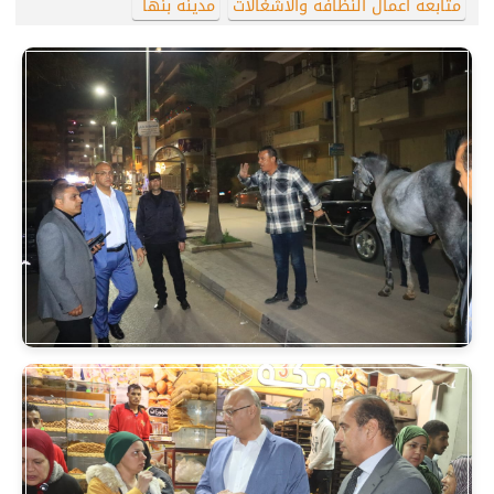
متابعه اعمال النظافه والاشغالات
مدينه بنها