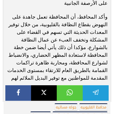
على الأرصفة الجانبية
وأكد المحافظ، أن المحافظة تعمل جاهدة على
النهوض بقطاع النظافة بالقليوبية، من خلال توفير
المعدات الحديثة التي تسهم في القضاء على
المشكلة وتخفف العبء عن عمال النظافة
بالشوارع، مؤكدا أن ذلك يأتي أيضا ضمن خطة
المحافظة لاستعادة المظهر الحضاري، والانضباط
لشوارع المحافظة، ومحاربة ظاهرة تراكمات
القمامة بالطريق العام للارتقاء بمستوى الخدمات
المقدمة للمواطنين مع توفير البديل الملائم لهم
محافظ القليوبيه
جوله مسائيه