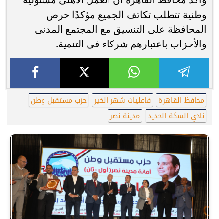
وطنية تتطلب تكاتف الجميع مؤكدًا حرص
المحافظة على التنسيق مع المجتمع المدنى
والأحزاب باعتبارهم شركاء فى التنمية.
محافظ القاهرة
فاعليات شهر الخير
حزب مستقبل وطن
نادي السكة الحديد
مدينة نصر