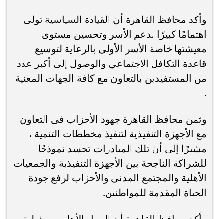
وأكد محافظ القاهرة أن القيادة السياسية تولى
اهتمامًا كبيرًا بدعم الأسر وتحسين مستوى
معيشتها خاصة الأسر الأولى بالرعاية لتوسيع
قاعدة التكافل الاجتماعي والوصول إلى أكبر عدد
من المستفيدين بالتعاون مع كافة الجهات المعنية
.
وثمن محافظ القاهرة جهود الأحزاب فى التعاون
مع الأجهزة التنفيذية لتنفيذ مخططات التنمية ،
مشيرًا إلى أن تلك المبادرات تجسد نموذجًا
للشراكة الناجحة بين الأجهزة التنفيذية والجمعيات
الأهلية والمجتمع المدنى والأحزاب لرفع جودة
الحياة المقدمة للمواطنين.
وأكد محافظ القاهرة أن العمل الأهلى مسئولية