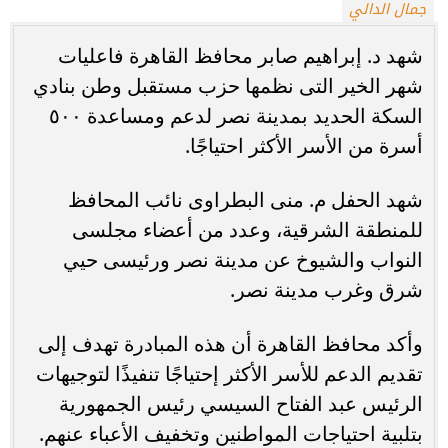
جمال الدالي
شهد د. إبراهيم صابر محافظ القاهرة فاعليات
شهر الخير التى نظمها حزب مستقبل وطن بنادي
السكة الحديد بمدينة نصر لدعم ومساعدة ٥٠٠
أسرة من الأسر الأكثر احتياجًا.
شهد الحفل م. منى البطراوى نائب المحافظ
للمنطقة الشرقية، وعدد من أعضاء مجلسى
النواب والشيوخ عن مدينة نصر ورئيسى حيي
شرق وغرب مدينة نصر.
وأكد محافظ القاهرة أن هذه المبادرة تهدف إلى
تقديم الدعم للأسر الأكثر إحتياجًا تنفيذًا لتوجيهات
الرئيس عبد الفتاح السيسي رئيس الجمهورية
بتلبية احتياجات المواطنين وتخفيف الأعباء عنهم.