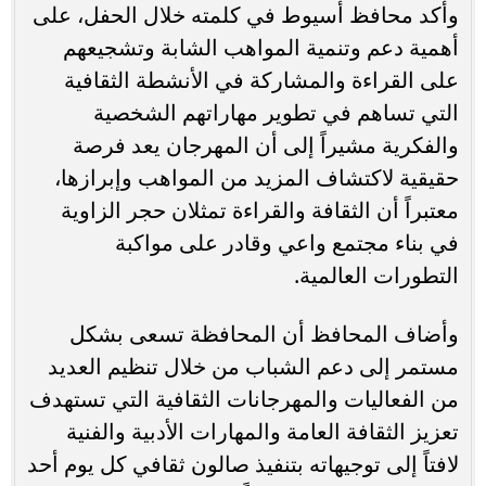
وأكد محافظ أسيوط في كلمته خلال الحفل، على
أهمية دعم وتنمية المواهب الشابة وتشجيعهم
على القراءة والمشاركة في الأنشطة الثقافية
التي تساهم في تطوير مهاراتهم الشخصية
والفكرية مشيراً إلى أن المهرجان يعد فرصة
حقيقية لاكتشاف المزيد من المواهب وإبرازها،
معتبراً أن الثقافة والقراءة تمثلان حجر الزاوية
في بناء مجتمع واعي وقادر على مواكبة
التطورات العالمية.
وأضاف المحافظ أن المحافظة تسعى بشكل
مستمر إلى دعم الشباب من خلال تنظيم العديد
من الفعاليات والمهرجانات الثقافية التي تستهدف
تعزيز الثقافة العامة والمهارات الأدبية والفنية
لافتاً إلى توجيهاته بتنفيذ صالون ثقافي كل يوم أحد