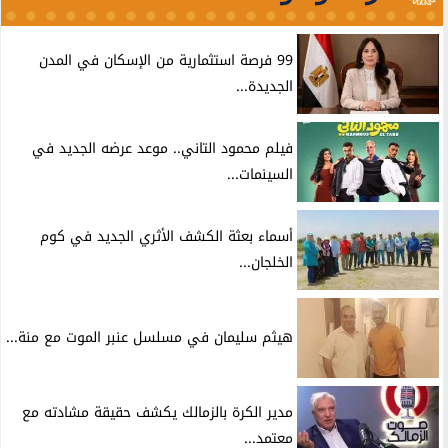
99 فرصة استثمارية من الإسكان في المدن
الجديدة...
فيلم محمود التاني.. موعد عرضه الجديد في
السينمات...
أسماء بعثة الكشف الأثري الجديد في كوم
الخلجان...
هيثم سليمان في مسلسل عنبر الموت مع منة...
مدير الكرة بالزمالك يكشف حقيقة مشادته مع
معتمد...