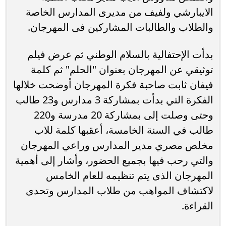
الايبارشي ولفيف من مديرى المدارس الخاصة
والطلاب والطالبات المشاركين فى المهرجان.
بدأت الإحتفالية بالسلام الوطني ثم عرض فيلم
توثيقي عن المهرجان بعنوان "الحلم" ثم كلمة
فيفان ثابت صاحبة فكرة المهرجان أوضحت خلالها
الفكرة التي بدأت بمشاركة 3 مدارس و23 طالب
وحتى وصلت إلى بمشاركة 20 مدرسة و220
طالب في السنة الخامسة، أعقبها كلمة للاب
مخلص مصري مدير المدارس وراعي المهرجان
والتي رحب فيها بجميع الحضور، وأشار إلى أهمية
المهرجان الذى يتم تنظيمه للعام الخامس
لاكتشاف المواهب من طلاب المدارس وتحدى
القراءة.