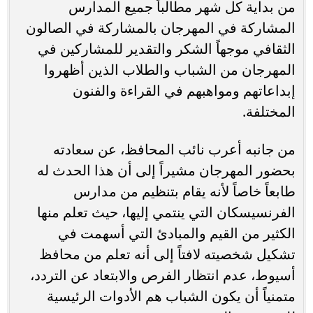
من بداية كل شهر مطالباً جميع المدارس
المشاركة في المهرجان بالمشاركة في الصالون
الثقافي موجهاً الشكر والتقدير للمشاركين في
المهرجان من الشباب والطلاب الذين أظهروا
إبداعاتهم ومواهبهم في القراءة والفنون
المختلفة.
من جانبه أعرب نائب المحافظ، عن سعادته
بحضور المهرجان مشيراً إلى أن هذا الحدث له
طابعاً خاصاً لأنه يقام بتنظيم من مدارس
الفرنسيسكان التي ينتمي إليها، حيث تعلم منها
الكثير من القيم والمبادئ التي أسهمت في
تشكيل شخصيته لافتاً إلى أنه تعلم من محافظ
أسيوط، عدم انتظار الفرص والابتعاد عن التردد،
متمنياً أن يكون الشباب هم الأدوات الرئيسية