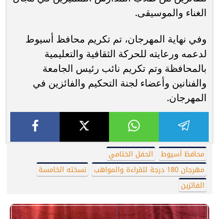
الغناء والموسيقى.
وفي نهاية المهرجان، تم تكريم محافظ أسيوط
لدعمه ورعايته للحركة الثقافية والتعليمية
بالمحافظة وتم تكريم نائب رئيس الجامعة
والفنانين وأعضاء لجنة التحكيم والفائزين في
المهرجان.
محافظ أسيوط
الحفل الختامي
مهرجان 180 درجة للقراءة والمواهب
نسخته الخامسة
الفائزين