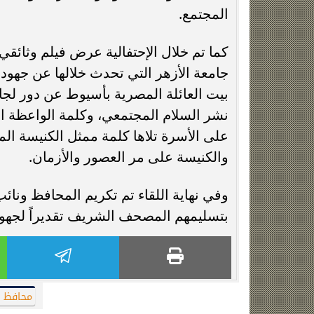
المجتمع.
كما تم خلال الإحتفالية عرض فيلم وثائقي
جامعة الأزهر التي تحدث خلالها عن جهود ع
بيت العائلة المصرية بأسيوط عن دور ل
نشر السلام المجتمعي، وكلمة الواعظة ا
على الأسرة تلاها كلمة ممثل الكنيسة المص
والكنيسة على مر العصور والأزمان.
وفي نهاية اللقاء تم تكريم المحافظ ون
بتسليمهم المصحف الشريف تقديراً لجهودهم
محافظ 