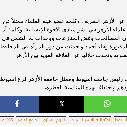
 عن الأزهر الشريف وكلمة عضو هيئة العلماء ممثلاً عن
لماء الأزهر في نشر مبادئ الأخوة الإنسانية، وكلمة أمي
جان المصالحات وفض المنازعات ووحدات لم الشمل في
لدكتورة وفاء أحمد وتحدثت عن دور المرأة في المحافظ
رية وتحدث خلالها عن العلاقة القوية بين الأزهر
ائب رئيس جامعة أسيوط وممثل جامعة الأزهر فرع أسيوط
 واحتفاءًا بهذه المناسبة العطرة.
أسيوط
احتفالية الأزهر الشريف
اليوم السنوي للجامع الأزهر
1085عاماً