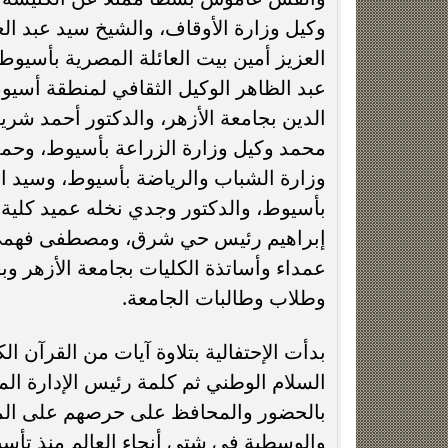
وكيل وزارة الأوقاف، والشيخ سيد عبد الع
العزيز أمين بيت العائلة المصرية بأسيوط 
عبد الظاهر الوكيل الثقافي لمنطقة أسيو
الدين بجامعة الأزهر، والدكتور أحمد شر
محمد وكيل وزارة الزراعة بأسيوط، وحمد
وزارة الشباب والرياضة بأسيوط، وسيد ال
بأسيوط، والدكتور وجدي نخله عميد كلية ا
إبراهيم رئيس حي شرق، ومصطفى فهمي مدي
عمداء وأساتذة الكليات بجامعة الأزهر 
وطلاب وطالبات الجامعة.
بدأت الإحتفالية بتلاوة آيات من القرآن ا
السلام الوطني ثم كلمة رئيس الإدارة ال
بالحضور والمحافظ على حرصهم على المشار