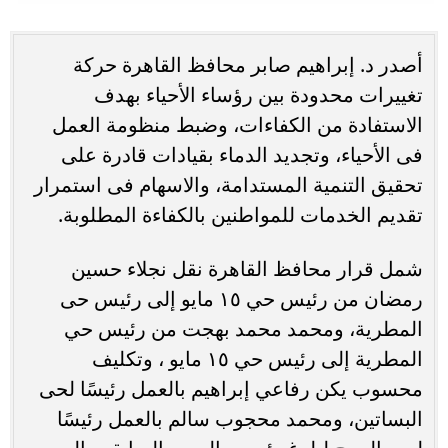
أصدر د. إبراهيم صابر محافظ القاهرة حركة
تغييرات محدودة بين رؤساء الأحياء بهدف
الاستفادة من الكفاءات، وضبط منظومة العمل
فى الأحياء، وتجديد الدماء بقيادات قادرة على
تحقيق التنمية المستدامة، والاسهام فى استمرار
تقديم الخدمات للمواطنين بالكفاءة المطلوبة.
شمل قرار محافظ القاهرة نقل نجلاء حسين
رمضان من رئيس حي ١٥ مايو إلى رئيس حى
المطرية، ومحمد محمد بهجت من رئيس حي
المطرية إلى رئيس حي ١٥ مايو ، وتكليف
محسوب يكن رفاعي إبراهيم بالعمل رئيسًا لحى
البساتين، ومحمد محجوب سالم بالعمل رئيسًا