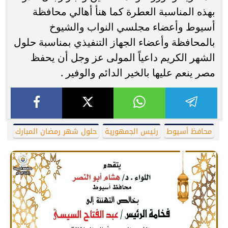
بهذه المناسبة العطرة كما هنأ أهالي محافظة
أسيوط وأعضاء مجلسي النواب والشيوخ
بالمحافظة وأعضاء الجهاز التنفيذي بمناسبة حلول
الشهر الكريم داعياً المولى عز وجل أن يحفظ
مصر ينعم عليها بالخير الدائم والوفير .
محافظ أسيوط
رئيس الجمهورية
حلول شهر رمضان المبارك