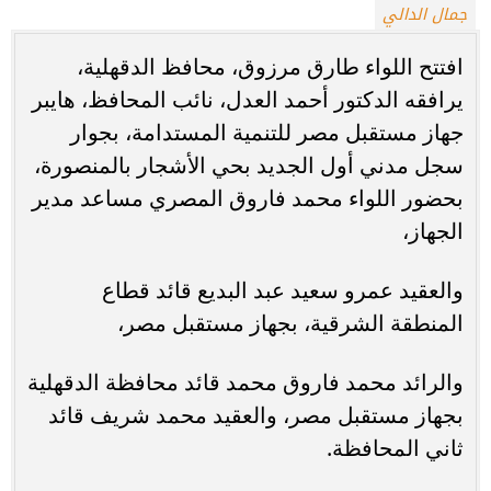
جمال الدالي
افتتح اللواء طارق مرزوق، محافظ الدقهلية،
يرافقه الدكتور أحمد العدل، نائب المحافظ، هايبر
جهاز مستقبل مصر للتنمية المستدامة، بجوار
سجل مدني أول الجديد بحي الأشجار بالمنصورة،
بحضور اللواء محمد فاروق المصري مساعد مدير
الجهاز،
والعقيد عمرو سعيد عبد البديع قائد قطاع
المنطقة الشرقية، بجهاز مستقبل مصر،
والرائد محمد فاروق محمد قائد محافظة الدقهلية
بجهاز مستقبل مصر، والعقيد محمد شريف قائد
ثاني المحافظة.