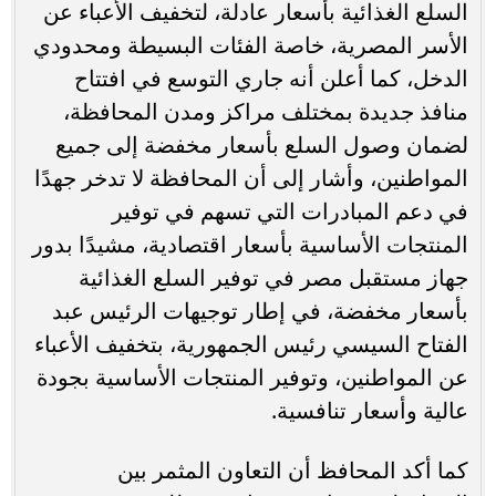
السلع الغذائية بأسعار عادلة، لتخفيف الأعباء عن
الأسر المصرية، خاصة الفئات البسيطة ومحدودي
الدخل، كما أعلن أنه جاري التوسع في افتتاح
منافذ جديدة بمختلف مراكز ومدن المحافظة،
لضمان وصول السلع بأسعار مخفضة إلى جميع
المواطنين، وأشار إلى أن المحافظة لا تدخر جهدًا
في دعم المبادرات التي تسهم في توفير
المنتجات الأساسية بأسعار اقتصادية، مشيدًا بدور
جهاز مستقبل مصر في توفير السلع الغذائية
بأسعار مخفضة، في إطار توجيهات الرئيس عبد
الفتاح السيسي رئيس الجمهورية، بتخفيف الأعباء
عن المواطنين، وتوفير المنتجات الأساسية بجودة
عالية وأسعار تنافسية.
كما أكد المحافظ أن التعاون المثمر بين