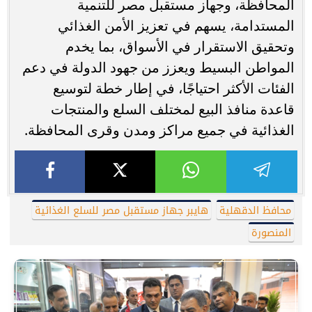
المحافظة، وجهاز مستقبل مصر للتنمية
المستدامة، يسهم في تعزيز الأمن الغذائي
وتحقيق الاستقرار في الأسواق، بما يخدم
المواطن البسيط ويعزز من جهود الدولة في دعم
الفئات الأكثر احتياجًا، في إطار خطة لتوسيع
قاعدة منافذ البيع لمختلف السلع والمنتجات
الغذائية في جميع مراكز ومدن وقرى المحافظة.
محافظ الدقهلية
هايبر جهاز مستقبل مصر للسلع الغذائية
المنصورة