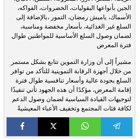
الجبن بأنواعها البقوليات، الخضروات، الفواكه،
الأسماك، ياميش رمضان، التمور ،بالإضافة إلى
السلع غير الغذائية، بأسعار مخفضة ومناسبة،
لضمان وصول السلع الأساسية للمواطنين طوال
فترة المعرض
مشيراً إلى أن وزارة التموين تتابع بشكل مستمر
من خلال أجهزة الرقابة التموينية للتأكد من توافر
السلع بجودة عالية وأسعار تنافسية طوال فترة
إقامة المعرض، مؤكدًا أن هذه الجهود تأتي تنفيذًا
لتوجيهات القيادة السياسية لضمان وصول الدعم
لكافة فئات المجتمع وتخفيف الأعباء المعيشيةً