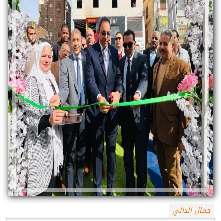
جمال الدالي