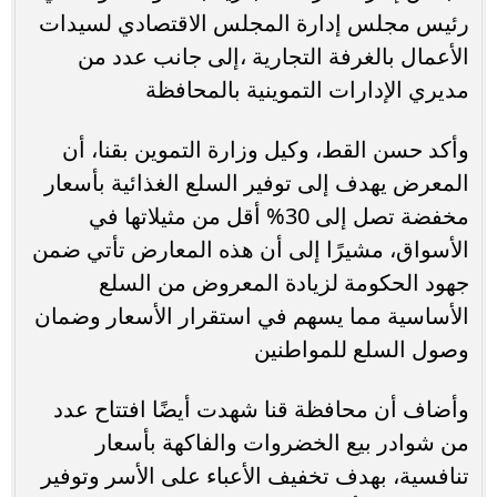
رئيس مجلس إدارة المجلس الاقتصادي لسيدات
الأعمال بالغرفة التجارية ،إلى جانب عدد من
مديري الإدارات التموينية بالمحافظة
وأكد حسن القط، وكيل وزارة التموين بقنا، أن
المعرض يهدف إلى توفير السلع الغذائية بأسعار
مخفضة تصل إلى 30% أقل من مثيلاتها في
الأسواق، مشيرًا إلى أن هذه المعارض تأتي ضمن
جهود الحكومة لزيادة المعروض من السلع
الأساسية مما يسهم في استقرار الأسعار وضمان
وصول السلع للمواطنين
وأضاف أن محافظة قنا شهدت أيضًا افتتاح عدد
من شوادر بيع الخضروات والفاكهة بأسعار
تنافسية، بهدف تخفيف الأعباء على الأسر وتوفير