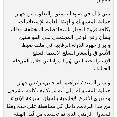
يأتي ذلك في ضوء التنسيق والتعاون بين جهاز
حماية المستهلك والهيئة العامة للإستعلامات،
بكافة فروع الجهاز بالمحافظات المختلفة، وذلك
بشأن رفع الوعي المجتمعي لدي المواطنين
وإبراز جهود الدولة الرقابية في ملف ضبط
الأسواق وأسعار السلع، لاسيما السلع
الإستراتيجية التي تهٌم المواطنين خلال المرحلة
الحالية .
وأشار السيد / ابراهيم السجيني، رئيس جهاز
حماية المستهلك، إلي أنه تم تكليف كافة مشرفي
ومديري الأفرع الإقليمية بالجهاز، بسرعة الإنتهاء
من هذا البرنامج داخل كل محافظة علي حدة وفقًا
للجدول الزمني الذي تم تحديده من قًبل الهيئة