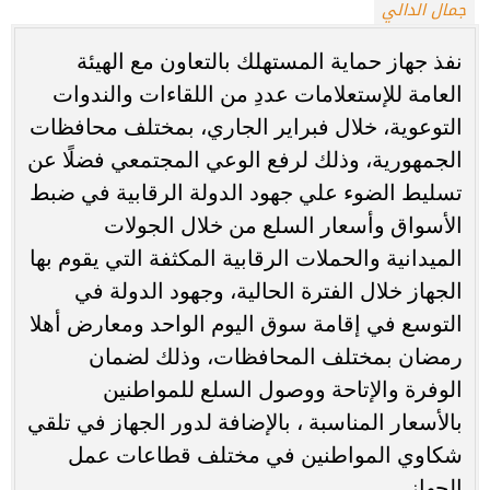
جمال الدالي
نفذ جهاز حماية المستهلك بالتعاون مع الهيئة
العامة للإستعلامات عددِ من اللقاءات والندوات
التوعوية، خلال فبراير الجاري، بمختلف محافظات
الجمهورية، وذلك لرفع الوعي المجتمعي فضلًا عن
تسليط الضوء علي جهود الدولة الرقابية في ضبط
الأسواق وأسعار السلع من خلال الجولات
الميدانية والحملات الرقابية المكثفة التي يقوم بها
الجهاز خلال الفترة الحالية، وجهود الدولة في
التوسع في إقامة سوق اليوم الواحد ومعارض أهلا
رمضان بمختلف المحافظات، وذلك لضمان
الوفرة والإتاحة ووصول السلع للمواطنين
بالأسعار المناسبة ، بالإضافة لدور الجهاز في تلقي
شكاوي المواطنين في مختلف قطاعات عمل
الجهاز.