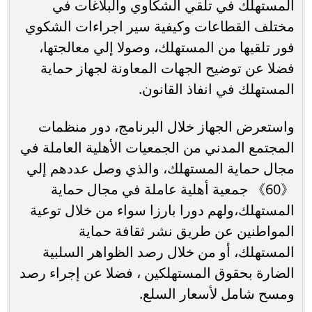
المستهلك في تلقي الشكاوي والبلاغات في
مختلف القطاعات وكيفية سير اجراءات الشكوي
فور تلقيها من المستهلك، وصولا إلي معالجتها،
فضلا عن توضيح الجهات المعاونة لجهاز حماية
المستهلك في انفاذ القانون.
واستعرض الجهاز خلال البرنامج، دور منظمات
المجتمع المدني من الجمعيات الأهلية العاملة في
مجال حماية المستهلك، والذي وصل عددهم إلي
《60》 جمعية أهلية عاملة في مجال حماية
المستهلك،ولهم دورا بارزا سواء من خلال توعية
المواطنين عن طريق نشر ثقافة حماية
المستهلك، أو من خلال رصد الظواهر السلبية
الضارة بحقوق المستهلكين ، فضلا عن إجراء رصد
ومسح شامل لأسعار السلع.