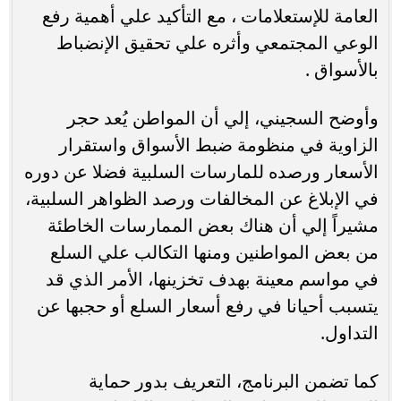
العامة للإستعلامات ، مع التأكيد علي أهمية رفع
الوعي المجتمعي وأثره علي تحقيق الإنضباط
بالأسواق .
وأوضح السجيني، إلي أن المواطن يُعد حجر
الزاوية في منظومة ضبط الأسواق واستقرار
الأسعار ورصده للمارسات السلبية فضلا عن دوره
في الإبلاغ عن المخالفات ورصد الظواهر السلبية،
مشيراً إلي أن هناك بعض الممارسات الخاطئة
من بعض المواطنين ومنها التكالب علي السلع
في مواسم معينة بهدف تخزينها، الأمر الذي قد
يتسبب أحيانا في رفع أسعار السلع أو حجبها عن
التداول.
كما تضمن البرنامج، التعريف بدور حماية