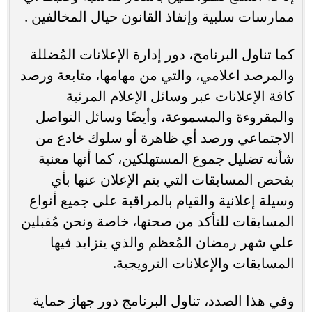
ممارسات سلبية وإنفاذ القانون حيال المخالفين .
كما تناول البرنامج، دور إدارة الإعلانات المُضللة
والمرصد اعلامي، والتي من مهامها، متابعة ورصد
كافة الإعلانات عبر وسائل الإعلام المرئية
والمقروءة والمسموعة، وأيضًا وسائل التواصل
الاجتماعي ورصد أي ظاهرة أو سلوك خادع من
شأنه تضليل جموع المستهلكين، كما أنها معنية
بفحص المسابقات التي يتم الإعلان عنها بأي
وسيلة إعلانية والقيام بالمراقبة على جميع أنواع
المسابقات للتأكد من صحتها، خاصة ونحن مُقبلين
علي شهر رمضان المُعظم والذي يتزايد فيها
المسابقات والإعلانات الترويجية.
وفي هذا الصدد، تناول البرنامج دور جهاز حماية