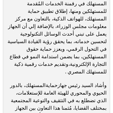
المستهلك في رقمنة الخدمات المُقدمة
للمستهلكين ومنها، إطلاق تطبيق حماية
المستهلك، للهواتف الذكية، بالتعاون مع مركز
معلومات مجلس الوزراء، بالإضافة إلي أن الجهاز
يعمل على تبني أحدث الوسائل التكنولوجية
لتحسين خدماته، بما يحقق رؤية القيادة السياسية
في التحول الرقمي، ويعزز حماية حقوق
المستهلكين، بما يضمن استدامة النمو في قطاع
التجارة الإلكترونية،وتقديم خدمات رقمية ذكية
للمستهلك المصري .
وأشاد السيد رئيس جهازحمايةالمستهلك، بالدور
الحيوي والمحوري للهيئة العامة للإستعلامات،
الذي تضطلع به في التثقيف والتوعية المجتمعية
بمختلف القضايا، مُثمنا هذا التعاون بين الجهاز