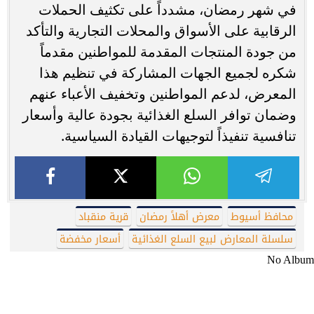
في شهر رمضان، مشدداً على تكثيف الحملات
الرقابية على الأسواق والمحلات التجارية والتأكد
من جودة المنتجات المقدمة للمواطنين مقدماً
شكره لجميع الجهات المشاركة في تنظيم هذا
المعرض، لدعم المواطنين وتخفيف الأعباء عنهم
وضمان توافر السلع الغذائية بجودة عالية وأسعار
تنافسية تنفيذاً لتوجيهات القيادة السياسية.
محافظ أسيوط
معرض أهلاً رمضان
قرية منقباد
سلسلة المعارض لبيع السلع الغذائية
أسعار مخفضة
No Album