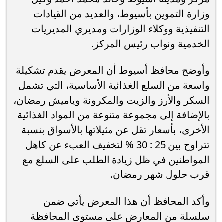
وزارة التموين بأسيوط، والعديد من القيادات
التنفيذية ووكلاء الوزارات ومديري المديريات
الخدمية ونواب رئيس المركز.
وأوضح محافظ أسيوط أن المعرض يقدم تشكيلة
واسعة من السلع الغذائية الأساسية، التي تشمل
السكر والأرز والزيت والمكرونة وياميش رمضان،
بالإضافة إلى مجموعة متنوعة من المواد الغذائية
الأخرى، بأسعار تقل عن مثيلاتها بالأسواق بنسبة
تتراوح بين 25 : 30 % لتخفيف العبء عن كاهل
المواطنين في ظل زيادة الطلب على السلع مع
قرب حلول شهر رمضان.
وأكد المحافظ أن هذا المعرض يأتي ضمن
سلسلة من المعارض على مستوى المحافظة