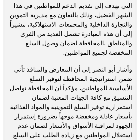
التي تهدف إلى تقديم الدعم للمواطنين في هذا
الشهر الفضيل، وذلك بالتعاون مع مديرية التموين
والتجارة الداخلية والمجمعات الاستهلاكية، مشيراً
إلى أن هذه المبادرة تشمل العديد من القرى
والمناطق بالمحافظة لضمان وصول السلع
المخفضة لجميع المواطنين.
وأشار أبو النصر إلى أن المعارض والمنافذ تأتي
ضمن استراتيجية المحافظة لتوفير السلع
الأساسية للمواطنين، مؤكداً أن المحافظة تواصل
التنسيق مع كافة الجهات المعنية لضمان
استمرارية توفير السلع التموينية والمواد الغذائية
بأسعار عادلة ومخفضة موجهاً بضرورة إستمرار
الجهود لمراقبة الأسواق والأسعار لضمان عدم
استغلال المواطنين مع زيادة الطلب على السلع