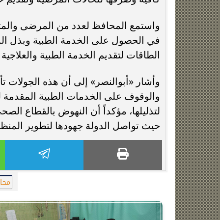
واستمع المحافظ لعدد من المرضى والمترد
في الحصول على الخدمة الطبية وبذل الم
الطاقات لتقديم الخدمة الطبية والعلاجية 
وأشار «أبوالنصر» إلى أن هذه الجولات تأ
والوقوف على الخدمات الطبية المقدمة 
لتذليلها، مؤكداً أن النهوض بالقطاع الص
حيث تواصل الدولة جهودها لتطوير المنظو
محا