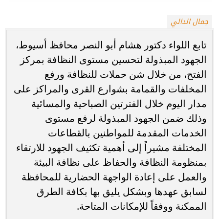
جمال الدالي
تابع اللواء دكتور هشام أبو النصر محافظ أسيوط،
الجهود المبذولة لتحسين مستوى النظافة بمركز
الفتح، من خلال شن حملات للنظافة ورفع
المخلفات والقمامة بشوارع القرى والمراكز على
مدار اليوم خلال الفترتين الصباحية والمسائية
وذلك ضمن الجهود المبذولة لرفع مستوى
الخدمات المقدمة للمواطنين بالقطاعات
المختلفة مشيراً إلى أهمية تكثيف الجهود للارتقاء
بمنظومة النظافة والحفاظ على نظافة البيئة
والعمل على إعادة الواجهة الحضارية للمحافظة
لسابق عهدها وبشكل يليق بها بكافة الطرق
الممكنة ووفقاً للإمكانات المتاحة.