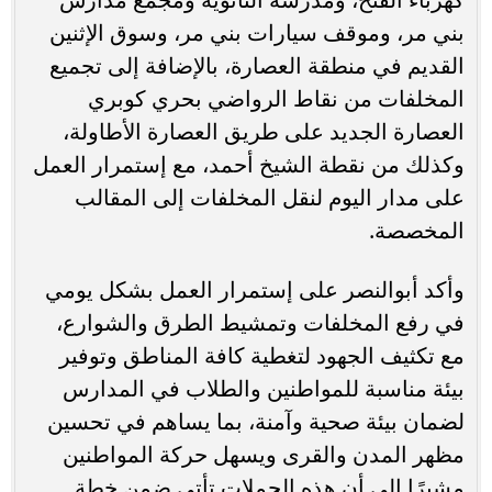
بني مر، وموقف سيارات بني مر، وسوق الإثنين
القديم في منطقة العصارة، بالإضافة إلى تجميع
المخلفات من نقاط الرواضي بحري كوبري
العصارة الجديد على طريق العصارة الأطاولة،
وكذلك من نقطة الشيخ أحمد، مع إستمرار العمل
على مدار اليوم لنقل المخلفات إلى المقالب
المخصصة.
وأكد أبوالنصر على إستمرار العمل بشكل يومي
في رفع المخلفات وتمشيط الطرق والشوارع،
مع تكثيف الجهود لتغطية كافة المناطق وتوفير
بيئة مناسبة للمواطنين والطلاب في المدارس
لضمان بيئة صحية وآمنة، بما يساهم في تحسين
مظهر المدن والقرى ويسهل حركة المواطنين
مشيرًا إلى أن هذه الحملات تأتي ضمن خطة