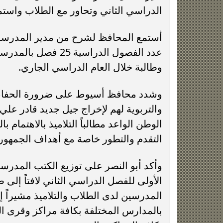
الدراسي الثاني وتحاور مع الطلاب واستم
أستمع المحافظ لشرح من مدير المدرسة 
وطالبة خلال العام الدراسي الجاري.
وشدد محافظ أسيوط على ضرورة الحفاظ عل
والتربوية لهم لإخراج جيل جديد قادر عل
الوطن الواعد مطالباً التلاميذ بالاهتمام ب
التقدم والتطور خاصة مع أهداف الجمهوري
وأكد أبو النصر على توزيع الكتب المدرسية
الأولى للفصل الدراسي الثاني لافتاً إلى
المدرسين لدى الطلاب والتلاميذ مشيراً إل
بالمدارس المختلفة بكافة مراكز وقرى الم