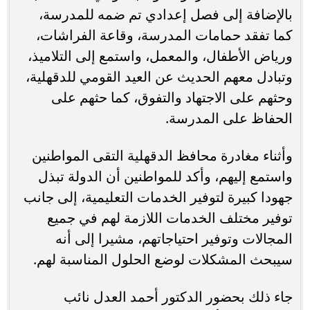
بالإضافة إلى فصل إعدادي تم ضمه للمدرسة،
كما تفقد حمامات المدرسة، وقاعة الفراشات،
ورياض الأطفال، والمعمل، واستمع إلى التلاميذ،
وتبادل معهم الحديث عن العيد القومي للدقهلية،
وحثهم على الاجتهاد والتفوق، كما حثهم على
الحفاظ على المدرسة.
وأثناء مغادرة محافظ الدقهلية التقى المواطنين
واستمع إليهم، وأكد للمواطنين أن الدولة تبذل
جهودا كبيرة لتوفير الخدمات التعليمية، إلى جانب
توفير مختلف الخدمات اللازمة لهم في جميع
المجالات وتوفير احتياجاتهم، مشيرا إلى أنه
سيبحث المشكلات لوضع الحلول المناسبة لهم.
جاء ذلك بحضور الدكتور أحمد العدل نائب