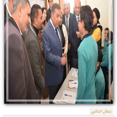
جمال الدالي