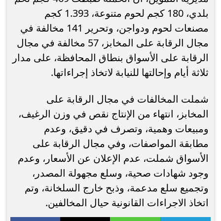
بلدي، 180 كجم لحوم متنوعة، 1.393 كجم
مصنعات لحوم ودواجن، وتحرير 141 مخالفة في
مجال الرقابة على المخابز، 57 مخالفة في مجال
الرقابة على الأسواق بنطاق المحافظة، على مدار
ثلاثة أيام وإحالتها للنيابة لاتخاذ إجراءاتها.
شملت المخالفات في مجال الرقابة على
المخابز، انتهاء من الإنتاج نقص في وزن الرغيف،
ومبيعات وهمية، وتصرف في دقيق، وعدم
مطابقة المواصفات، وفي مجال الرقابة على
الأسواق شملت، عدم الإعلان عن الأسعار، وعدم
وجود شهادات صحية، وسلع مجهولة المصدر،
وتجميع سلع مدعمة، وذبح خارج السلخانة، وتم
اتخاذ الاجراءات القانونية حيال المخالفين.