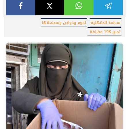
محافظ الدقهلية
لحوم ودواجن ومصنعاتها
تحرير 198 مخالفة