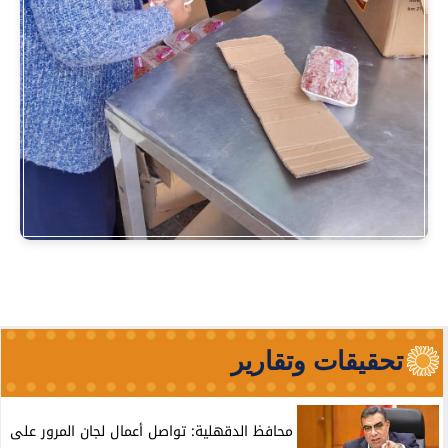
تحقيقات وتقارير
محافظ الدقهلية: تواصل أعمال لجان المرور على