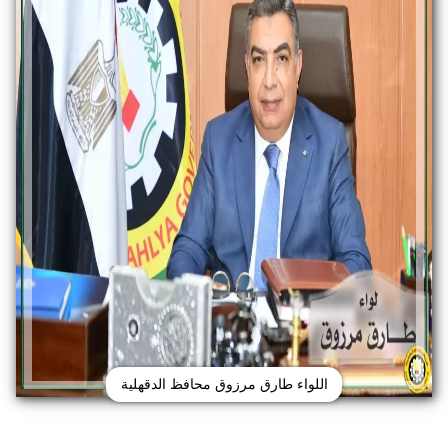
اللواء طارق مرزوق محافظ الدقهلية