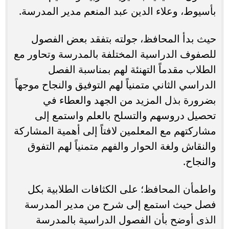
بأسيوط، وعلاء الدين عبد المنعم مدير المدرسة.
حيث بدأ المحافظ، جولته بتفقد بعض الفصول
للصفوف الدراسية المختلفة بالمدرسة وتحاور مع
الطلاب مقدماً التهنئة لهم بمناسبة الفصل
الدراسي الثاني متمنياً لهم التوفيق والنجاح موجهاً
بضرورة بذل المزيد من الجهد والعطاء في
تحصيل دروسهم والتسلح بالعلم واستمع إلى
مشاركتهم مع المعلمين لافتاً إلى أهمية المشاركة
والنقاش ولغة الحوار والفهم متمنياً لهم التفوق
والنجاح.
واطمأن المحافظ؛ على الكثافات الطلابية بكل
فصل حيث استمع إلى شرح من مدير المدرسة
الذى أوضح بأن الفصول الدراسية بالمدرسة