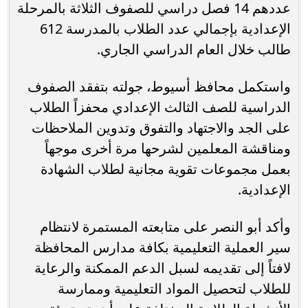
عددهم 14 فصل دراسي للصفوف الثلاثة بالمرحلة
الإعدادية بإجمالي عدد الطلاب بالمدرسة 612
طالب خلال العام الدراسي الجاري.
واستكمل محافظ أسيوط، جولته بتفقد الصفوف
الدراسية للصف الثالث الإعدادي محفزاً الطلاب
على الجد والاجتهاد والتفوق وتدوين الملاحظات
ومناقشة المعلمين لشرحها مرة أخرى موجهاً
بعمل مجموعات تقوية مجانية لطلاب الشهادة
الإعدادية.
وأكد أبو النصر على متابعته المستمرة لانتظام
سير العملية التعليمية بكافة مدارس المحافظة
لافتاً إلى تقديمه لسبل الدعم الممكنة والرعاية
للطلاب لتحصيل المواد التعليمية وممارسة