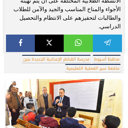
الأنشطة الطلابية المختلفة على أن يتم تهيئة
الأجواء والمناخ المناسب والجيد والآمن للطلاب
والطالبات لتحفيزهم على الانتظام والتحصيل
الدراسي.
محافظ أسيوط
مدرسة القناطر الإعدادية الجديدة بنين
متابعة سير العملية التعليمية