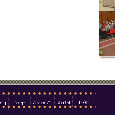
الأخبار
اقتصاد
تحقيقات
حوادث
ريا